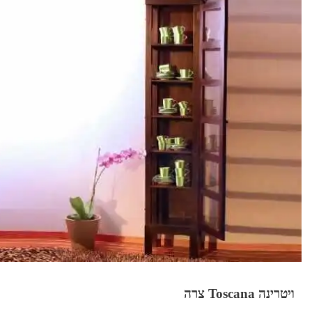
ויטרינה Toscana צרה