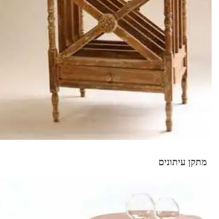
מתקן עיתונים