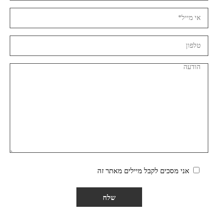
אני מסכים לקבל מיילים מאתר זה