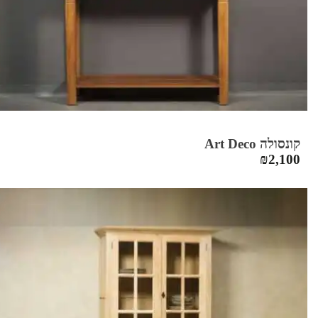
קונסולה Art Deco
₪
2,100