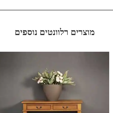
מוצרים רלוונטים נוספים