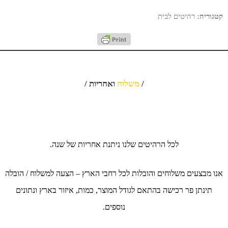
קטגוריה:
רהיטים לבית
/
משלוח
ואחריות /
לכל הרהיטים שלנו ניתנת אחריות של שנה.
אנו מבצעים משלוחים והובלות לכל רחבי הארץ – הצעה למשלוח / הובלה
תינתן פר רכישה בהתאם לגודל המוצר, כמות, איזור בארץ ונתונים
נוספים.