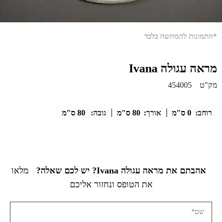
*התמונות להמחשה בלבד
מראה עגולה Ivana
מק"ט
454005
רוחב:
0 ס"מ
אורך:
80 ס"מ
גובה:
80 ס"מ
אהבתם את מראה עגולה Ivana? יש לכם שאלה?
מלאו
את הטופס ונחזור אליכם