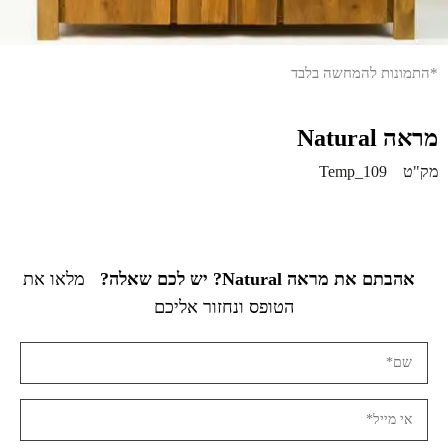
*התמונות להמחשה בלבד
מראה Natural
מק"ט
Temp_109
אהבתם את מראה Natural? יש לכם שאלה?
מלאו את
הטופס ונחזור אליכם