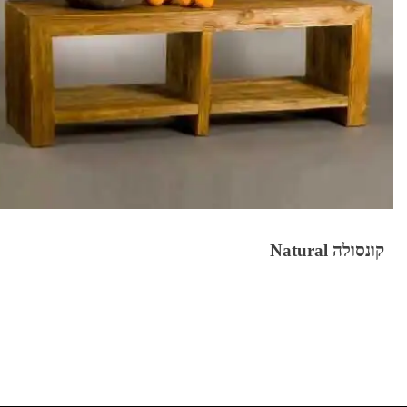
קונסולה Natural