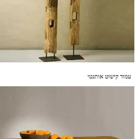
עמוד קישוט אותנטי