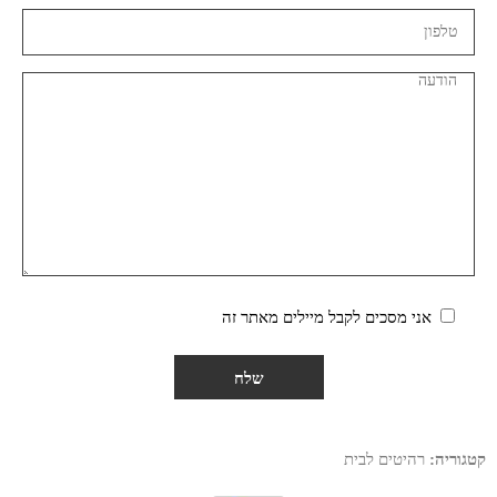
אני מסכים לקבל מיילים מאתר זה
קטגוריה:
רהיטים לבית