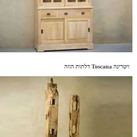
ויטרינה Toscana דלתות הזזה