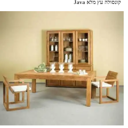
קונסולה עץ מלא Java