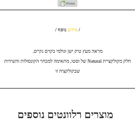
/
מידע
נוסף /
מראה מעץ טיק ישן וגולמי בקוים נקיים.
חלק מקולקציית Natural של וסטו, מתאימה למבחר הקונסולות והשידות
שבקולקציה זו
מוצרים רלוונטים נוספים