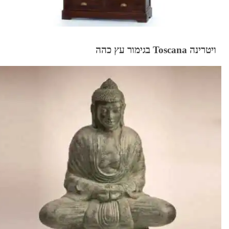
ויטרינה Toscana בגימור עץ כהה