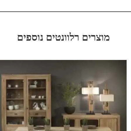
מוצרים רלוונטים נוספים