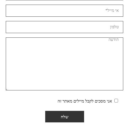
אני מסכים לקבל מיילים מאתר זה