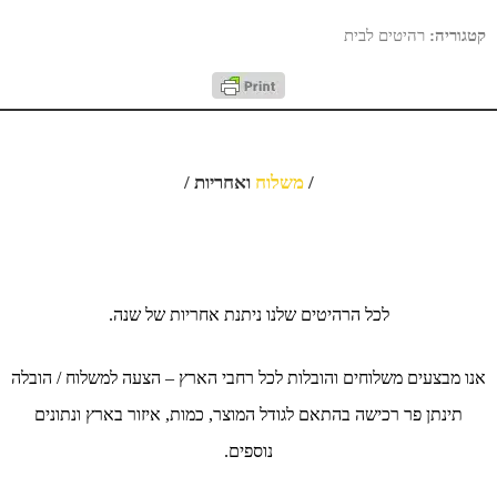
קטגוריה:
רהיטים לבית
/
משלוח
ואחריות /
לכל הרהיטים שלנו ניתנת אחריות של שנה.
אנו מבצעים משלוחים והובלות לכל רחבי הארץ – הצעה למשלוח / הובלה
תינתן פר רכישה בהתאם לגודל המוצר, כמות, איזור בארץ ונתונים
נוספים.