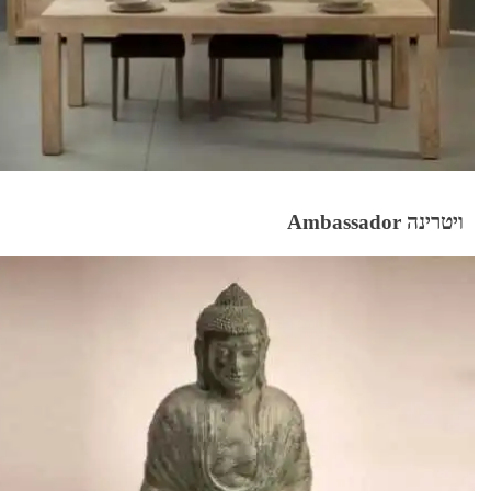
ויטרינה Ambassador