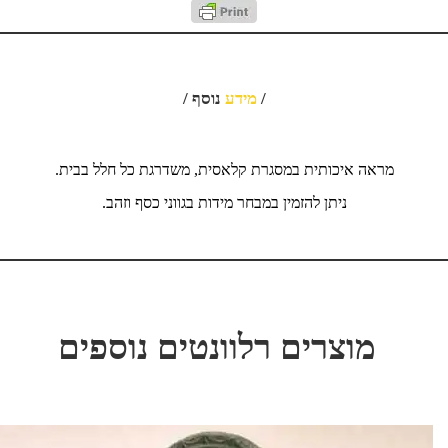
/
מידע
נוסף /
מראה איכותית במסגרת קלאסית, משדרגת כל חלל בבית.
ניתן להזמין במבחר מידות בגווני כסף וזהב.
מוצרים רלוונטים נוספים