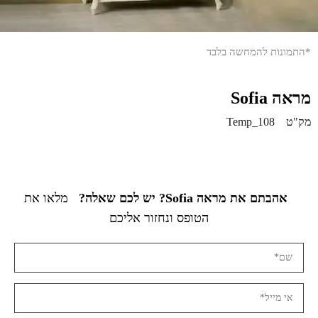
*התמונות להמחשה בלבד
מראה Sofia
מק"ט
Temp_108
אהבתם את מראה Sofia? יש לכם שאלה?
מלאו את
הטופס ונחזור אליכם