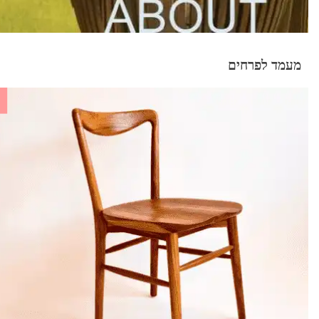
מעמד לפרחים