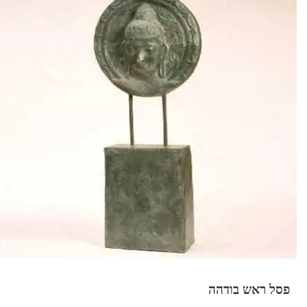
פסל ראש בודהה