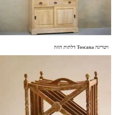
ויטרינה Toscana דלתות הזזה