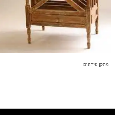
מתקן עיתונים