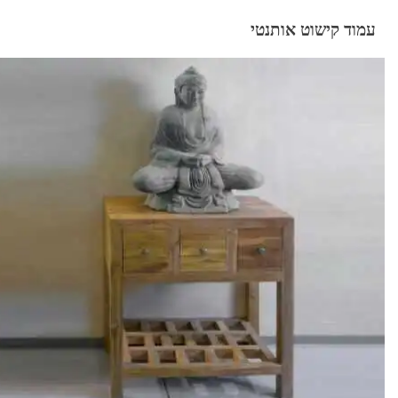
עמוד קישוט אותנטי