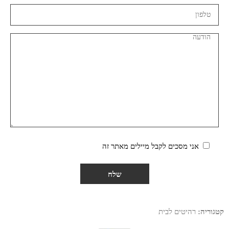
אני מסכים לקבל מיילים מאתר זה
קטגוריה:
רהיטים לבית