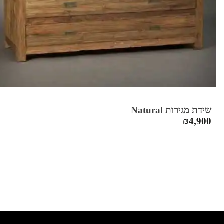
שידת מגירות Natural
₪
4,900