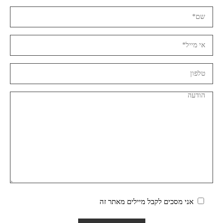
אני מסכים לקבל מיילים מאתר זה