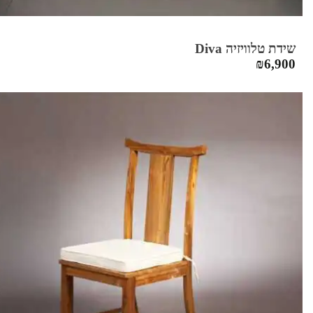
שידת טלוויזיה Diva
₪
6,900