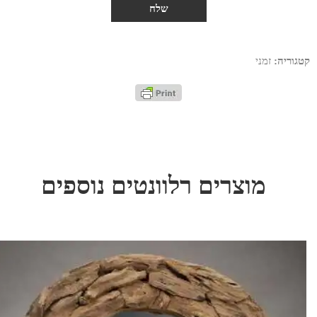
קטגוריה:
זמני
מוצרים רלוונטים נוספים