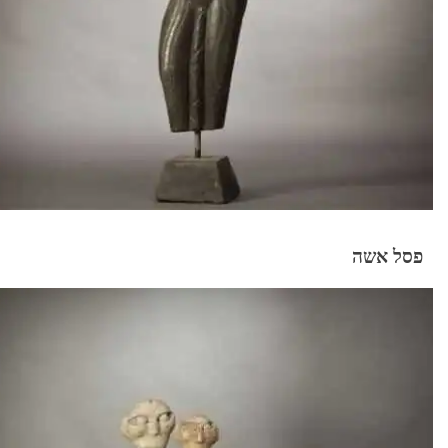
פסל אשה