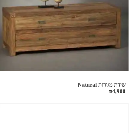
שידת מגירות Natural
₪
4,900