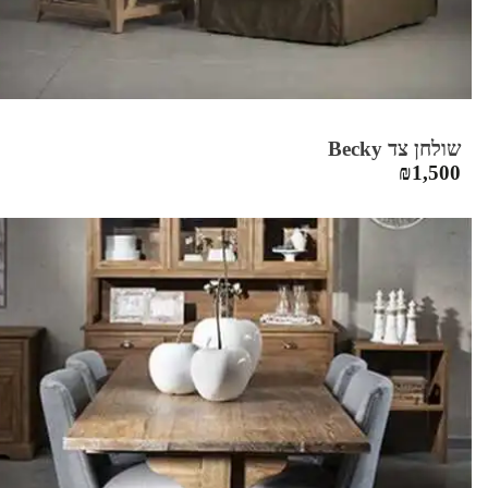
שולחן צד Becky
₪
1,500