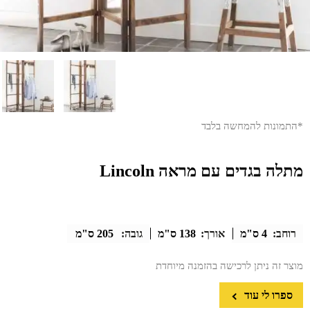
*התמונות להמחשה בלבד
מתלה בגדים עם מראה Lincoln
רוחב:
4 ס"מ
אורך:
138 ס"מ
גובה:
205 ס"מ
מוצר זה ניתן לרכישה בהזמנה מיוחדת
ספרו לי עוד