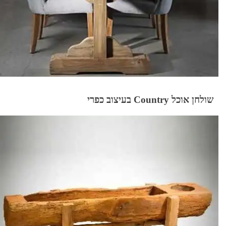
שולחן אוכל Country בעיצוב כפרי