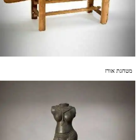
מטחנת אורז