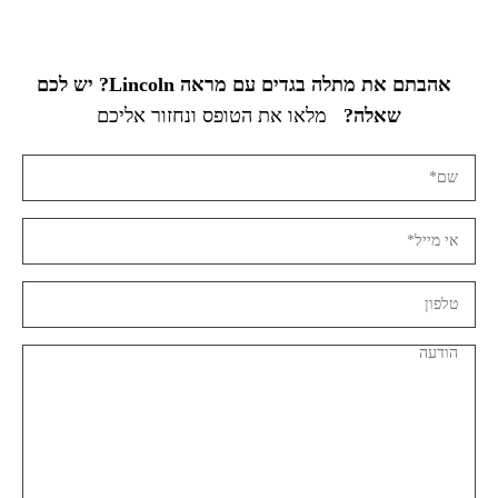
אהבתם את מתלה בגדים עם מראה Lincoln? יש לכם
שאלה?
מלאו את הטופס ונחזור אליכם