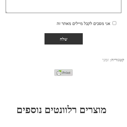
אני מסכים לקבל מיילים מאתר זה
קטגוריה:
זמני
מוצרים רלוונטים נוספים