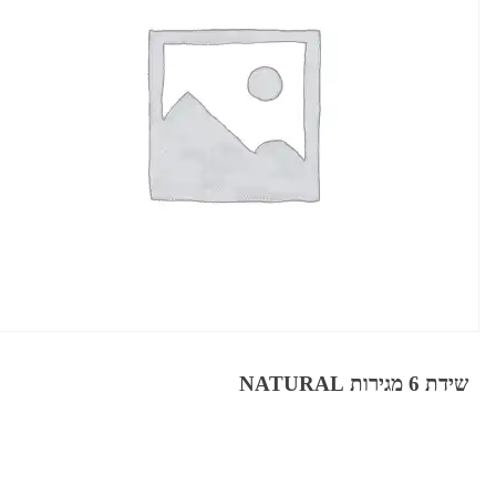
שידת 6 מגירות NATURAL