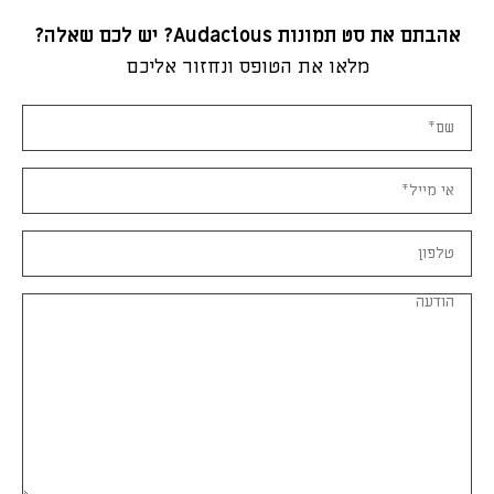
אהבתם את סט תמונות Audacious? יש לכם שאלה?
מלאו את הטופס ונחזור אליכם