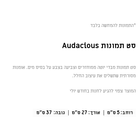
*התמונות להמחשה בלבד
סט תמונות Audacious
סט תמונות מבדי יוטה ממוחזרים וצביעה בצבע על בסיס מים. אומנות
מסורתית שתשלים את עיצוב החלל.
המוצר צפוי להגיע לחנות בחודש יולי
רוחב:
5 ס"מ
אורך:
27 ס"מ
גובה:
37 ס"מ