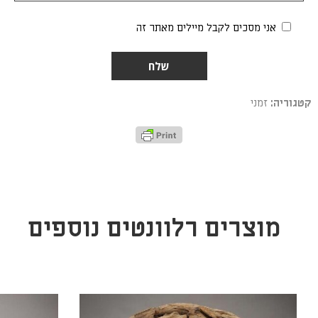
אני מסכים לקבל מיילים מאתר זה
Alternative:
קטגוריה:
זמני
מוצרים רלוונטים נוספים