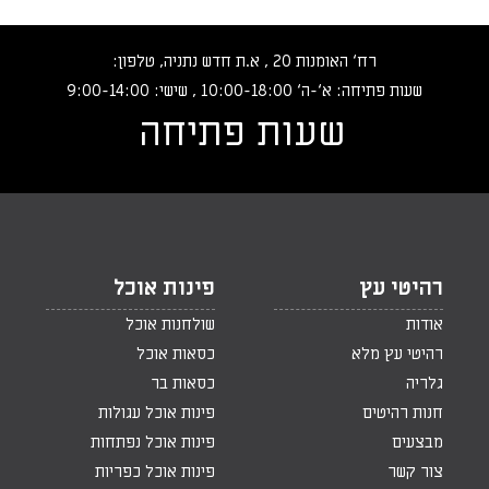
רח‘ האומנות 20 , א.ת חדש נתניה, טלפון:
שעות פתיחה: א‘-ה‘ 10:00-18:00 , שישי: 9:00-14:00
שעות פתיחה
רהיטי עץ
פינות אוכל
אודות
שולחנות אוכל
רהיטי עץ מלא
כסאות אוכל
גלריה
כסאות בר
חנות רהיטים
פינות אוכל עגולות
מבצעים
פינות אוכל נפתחות
צור קשר
פינות אוכל כפריות