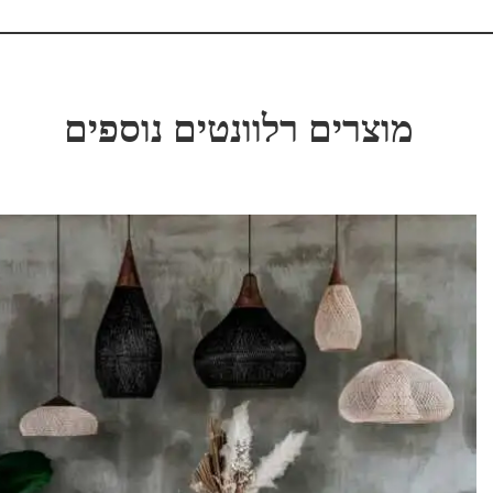
מוצרים רלוונטים נוספים