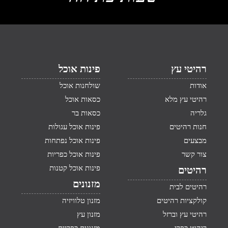
רהיטי עץ
פינות אוכל
אודות
שולחנות אוכל
רהיטי עץ מלא
כסאות אוכל
גלריה
כסאות בר
חנות רהיטים
פינות אוכל עגולות
מבצעים
פינות אוכל נפתחות
צור קשר
פינות אוכל כפריות
פינות אוכל קטנות
רהיטים
מזנונים
רהיטים לבית
קולקציות רהיטים
מזנון טלוויזיה
רהיטי עץ וברזל
מזנון עץ