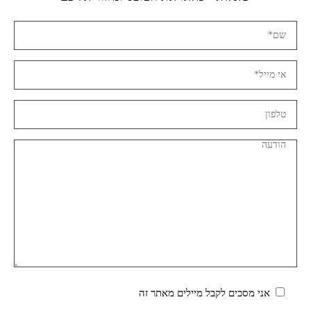
אני מסכים לקבל מיילים מאתר זה