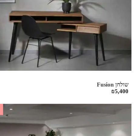
שולחן Fusion
₪
5,400