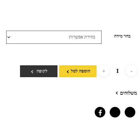
בחר מידה
הוספה לסל
לקופה
משלוחים