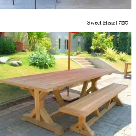
ספה Sweet Heart