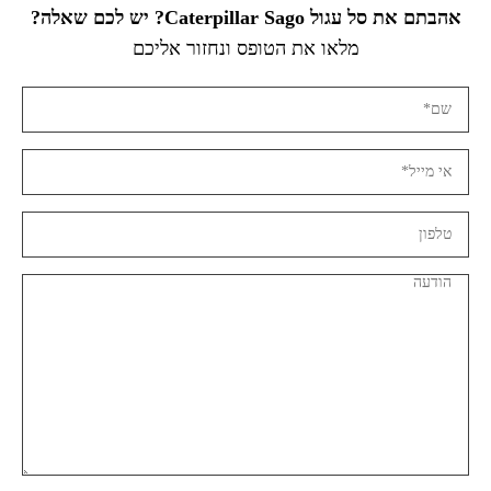
אהבתם את סל עגול Caterpillar Sago? יש לכם שאלה?
מלאו את הטופס ונחזור אליכם