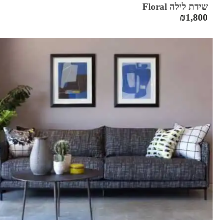
שידת לילה Floral
₪
1,800