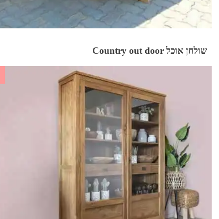
שולחן אוכל Country out door