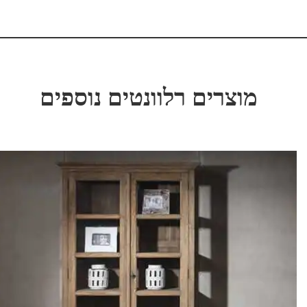
מוצרים רלוונטים נוספים