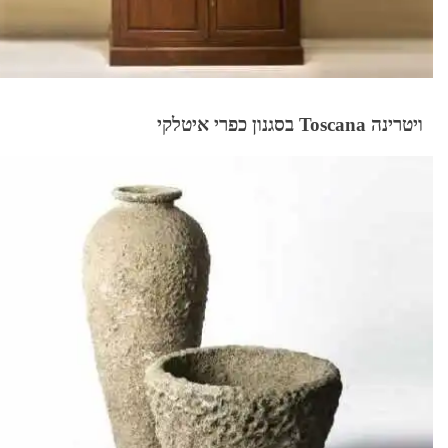
ויטרינה Toscana בסגנון כפרי איטלקי