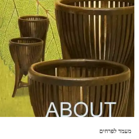
מעמד לפרחים