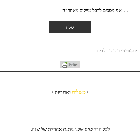
אני מסכים לקבל מיילים מאתר זה
קטגוריה:
רהיטים לבית
/
משלוח
ואחריות /
לכל הרהיטים שלנו ניתנת אחריות של שנה.