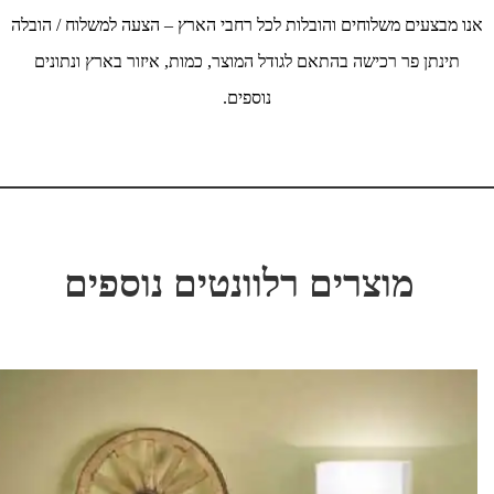
אנו מבצעים משלוחים והובלות לכל רחבי הארץ – הצעה למשלוח / הובלה
תינתן פר רכישה בהתאם לגודל המוצר, כמות, איזור בארץ ונתונים
נוספים.
מוצרים רלוונטים נוספים