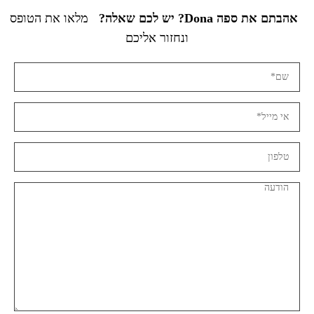
אהבתם את ספה Dona? יש לכם שאלה?
מלאו את הטופס
ונחזור אליכם