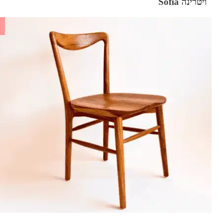
ויטרינה Sofia