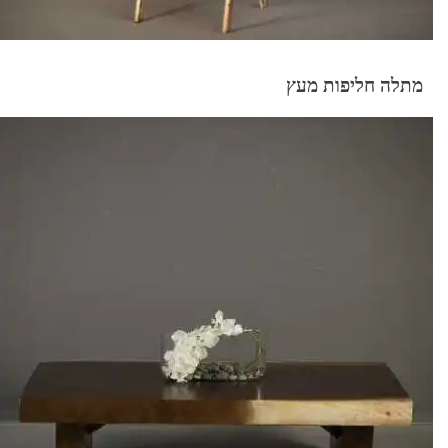
מתלה חליפות מעץ