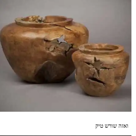
ואזה שורש טיק