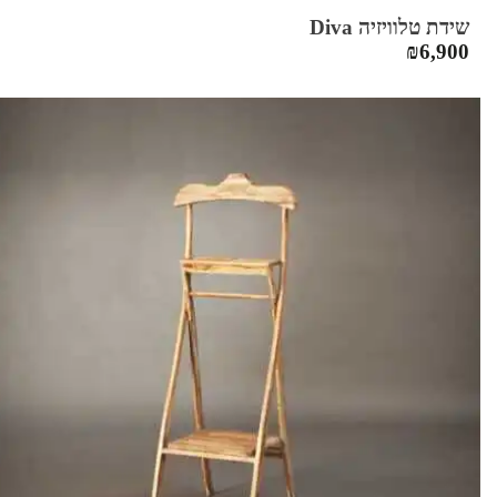
שידת טלוויזיה Diva
₪
6,900