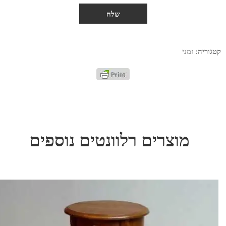
קטגוריה:
זמני
מוצרים רלוונטים נוספים