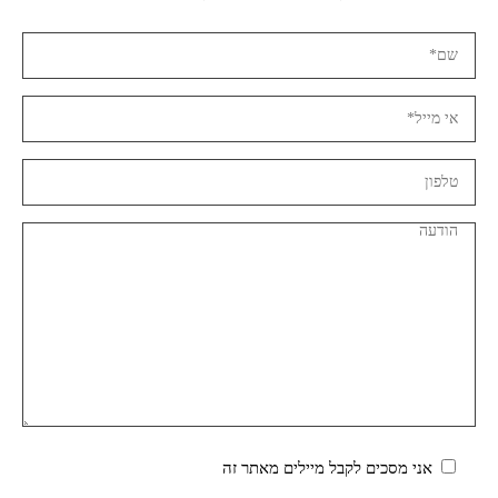
אני מסכים לקבל מיילים מאתר זה