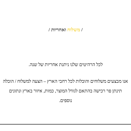
/
משלוח
ואחריות /
לכל הרהיטים שלנו ניתנת אחריות של שנה.
אנו מבצעים משלוחים והובלות לכל רחבי הארץ – הצעה למשלוח / הובלה
תינתן פר רכישה בהתאם לגודל המוצר, כמות, איזור בארץ ונתונים
נוספים.