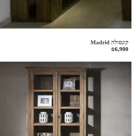
קונסולה Madrid
₪
6,900