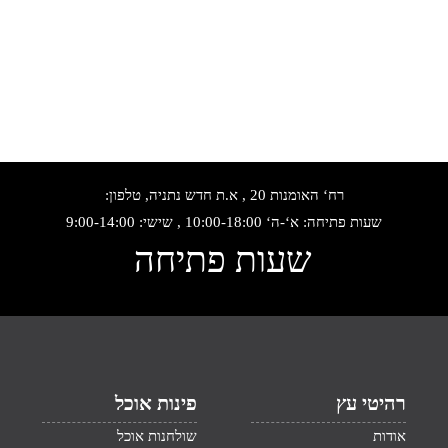
רח‘ האומנות 20 , א.ת חדש נתניה, טלפון:
שעות פתיחה: א‘-ה‘ 10:00-18:00 , שישי: 9:00-14:00
שעות פתיחה
רהיטי עץ
פינות אוכל
אודות
שולחנות אוכל