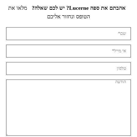
אהבתם את ספה Lucerne? יש לכם שאלה?
מלאו את
הטופס ונחזור אליכם