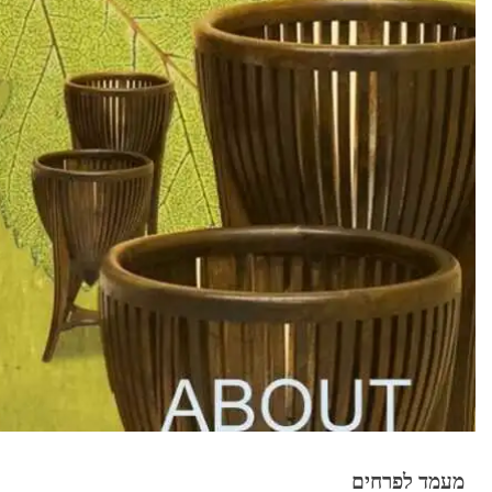
מעמד לפרחים