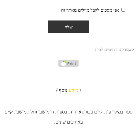
אני מסכים לקבל מיילים מאתר זה
קטגוריה:
רהיטים לבית
/
מידע
נוסף /
ספה במילוי פוך. קיים בכורסא יחיד, בספות דו מושבי ותלת מושבי. קיים
באורכים שונים.