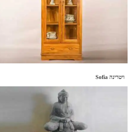
ויטרינה Sofia