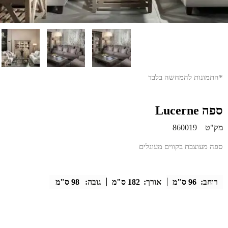
*התמונות להמחשה בלבד
ספה Lucerne
מק"ט
860019
ספה מעוצבת בקווים מעוגלים
רוחב:
96 ס"מ
אורך:
182 ס"מ
גובה:
98 ס"מ