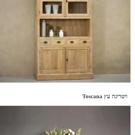
ויטרינה עץ Toscana