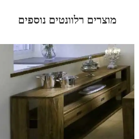
מוצרים רלוונטים נוספים