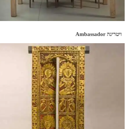
ויטרינה Ambassador