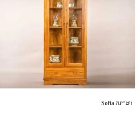
ויטרינה Sofia