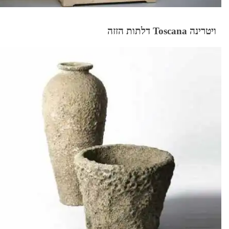
ויטרינה Toscana דלתות הזזה