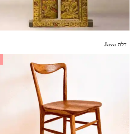
דלת Java