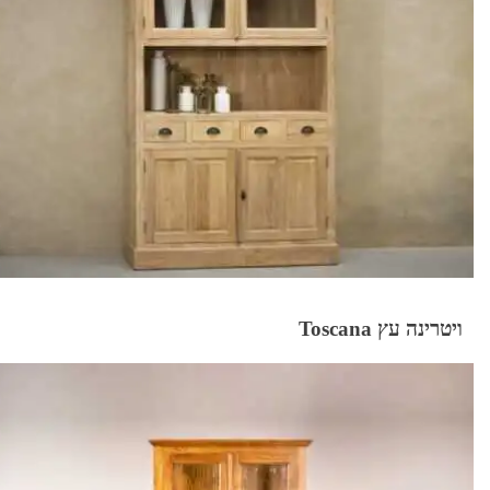
ויטרינה עץ Toscana