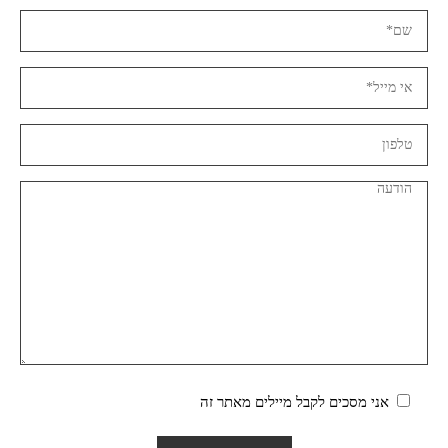
אני מסכים לקבל מיילים מאתר זה