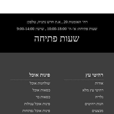
רח‘ האומנות 20 , א.ת חדש נתניה, טלפון:
שעות פתיחה: א‘-ה‘ 10:00-18:00 , שישי: 9:00-14:00
שעות פתיחה
רהיטי עץ
פינות אוכל
אודות
שולחנות אוכל
רהיטי עץ מלא
כסאות אוכל
גלריה
כסאות בר
חנות רהיטים
פינות אוכל עגולות
מבצעים
פינות אוכל נפתחות