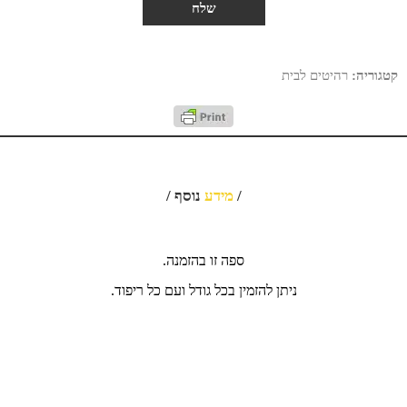
קטגוריה:
רהיטים לבית
/
מידע
נוסף /
ספה זו בהזמנה.
ניתן להזמין בכל גודל ועם כל ריפוד.