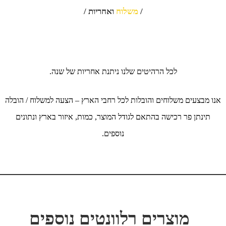
/
משלוח
ואחריות /
לכל הרהיטים שלנו ניתנת אחריות של שנה.
אנו מבצעים משלוחים והובלות לכל רחבי הארץ – הצעה למשלוח / הובלה
תינתן פר רכישה בהתאם לגודל המוצר, כמות, איזור בארץ ונתונים
נוספים.
מוצרים רלוונטים נוספים