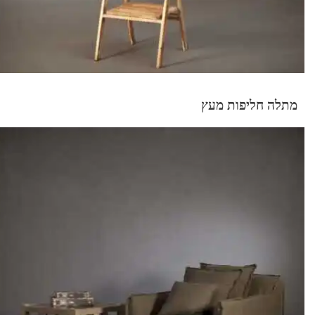
מתלה חליפות מעץ