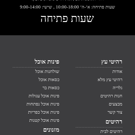
שעות פתיחה: א‘-ה‘ 10:00-18:00 , שישי: 9:00-14:00
שעות פתיחה
רהיטי עץ
פינות אוכל
אודות
שולחנות אוכל
רהיטי עץ מלא
כסאות אוכל
גלריה
כסאות בר
חנות רהיטים
פינות אוכל עגולות
מבצעים
פינות אוכל נפתחות
צור קשר
פינות אוכל כפריות
פינות אוכל קטנות
רהיטים
מזנונים
רהיטים לבית