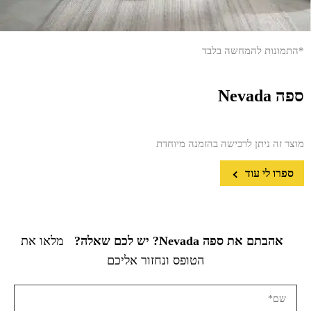
*התמונות להמחשה בלבד
ספה Nevada
מוצר זה ניתן לרכישה בהזמנה מיוחדת
ספרו לי עוד
אהבתם את ספה Nevada? יש לכם שאלה?
מלאו את
הטופס ונחזור אליכם