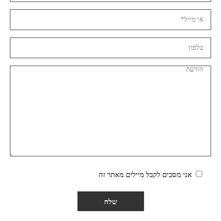
אני מסכים לקבל מיילים מאתר זה