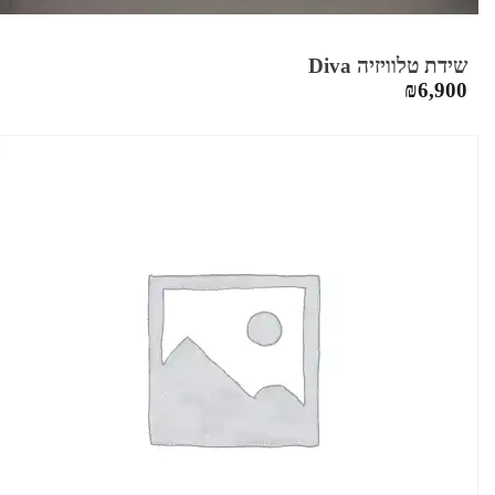
שידת טלוויזיה Diva
₪
6,900