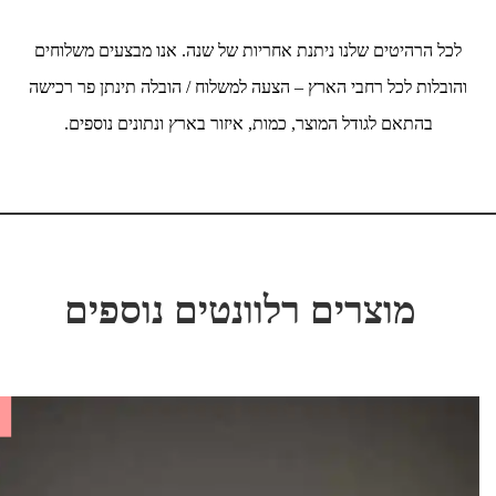
לכל הרהיטים שלנו ניתנת אחריות של שנה. אנו מבצעים משלוחים
והובלות לכל רחבי הארץ – הצעה למשלוח / הובלה תינתן פר רכישה
בהתאם לגודל המוצר, כמות, איזור בארץ ונתונים נוספים.
מוצרים רלוונטים נוספים