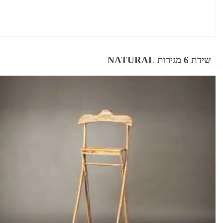
שידת 6 מגירות NATURAL