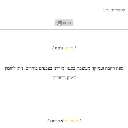
קטגוריה:
זמני
/
מידע
נוסף /
ספה רחבה ועמוקה מעוצבת בסגנון מודרני בצבעים בהירים.
ניתן להזמין
במגוון ריפודים.
/
משלוח
ואחריות /