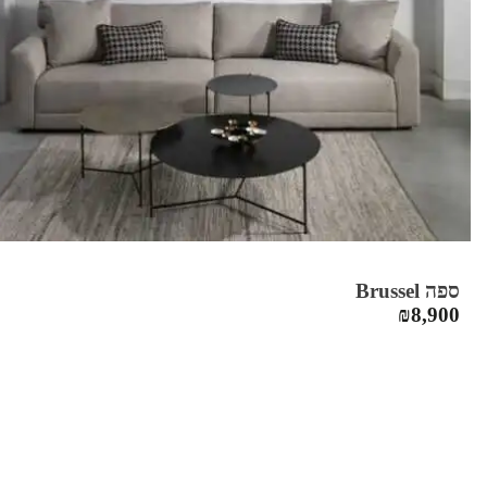
ספה Brussel
₪
8,900