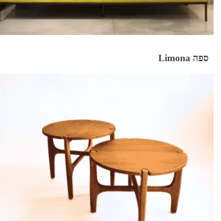
ספה Limona