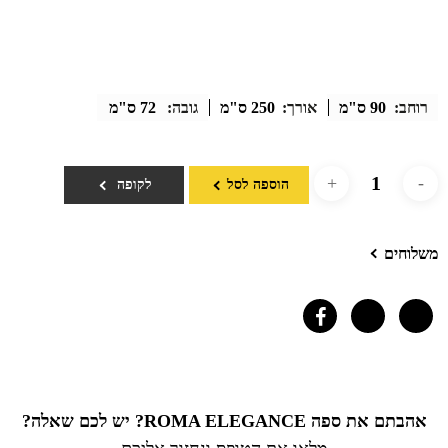
רוחב:
90 ס"מ
אורך:
250 ס"מ
גובה:
72 ס"מ
הוספה לסל
לקופה
משלוחים
אהבתם את ספה ROMA ELEGANCE? יש לכם שאלה?