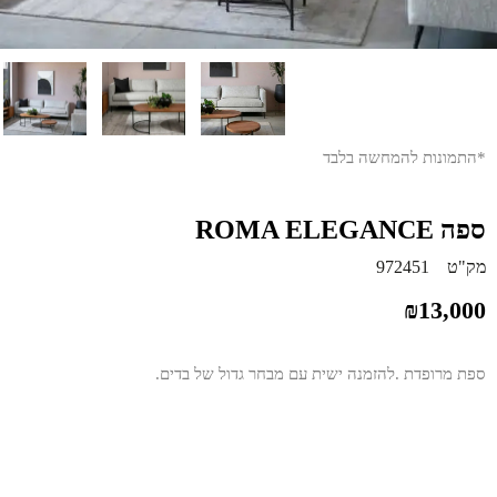
*התמונות להמחשה בלבד
ספה ROMA ELEGANCE
מק"ט
972451
₪
13,000
ספת מרופדת .להזמנה ישית עם מבחר גדול של בדים.