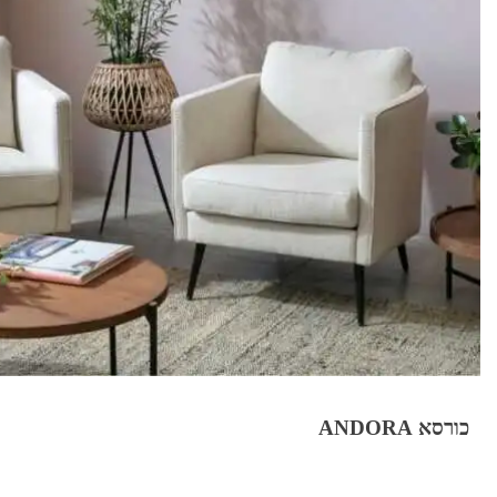
כורסא ANDORA