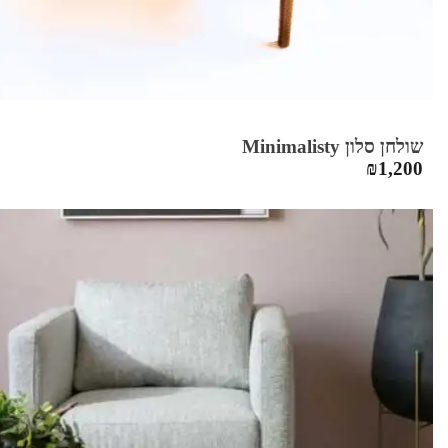
שולחן סלון Minimalisty
₪
1,200