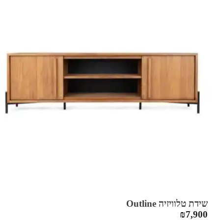
שידת טלוויזיה Outline
₪
7,900