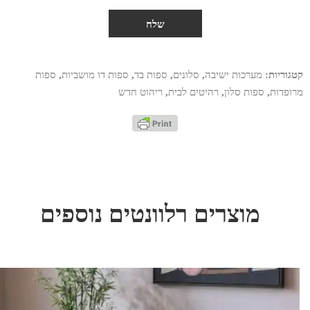
קטגוריות:
מערכות ישיבה
,
סלונים
,
ספות בד
,
ספות דו מושביות
,
ספות
מרופדות
,
ספות סלון
,
רהיטים לבית
,
ריהוט חדש
מוצרים רלוונטים נוספים