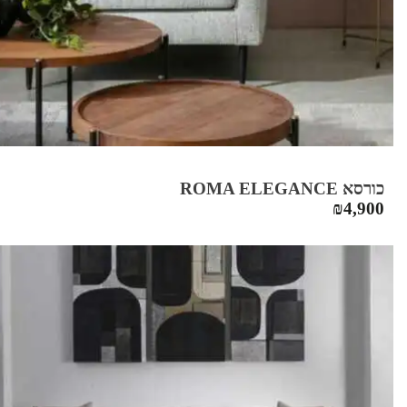
כורסא ROMA ELEGANCE
₪
4,900