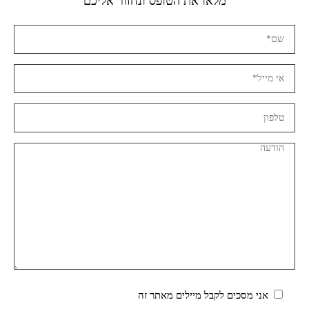
מלאו את הטופס ונחזור אליכם
אני מסכים לקבל מיילים מאתר זה