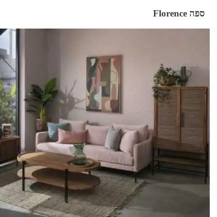
ספה Florence