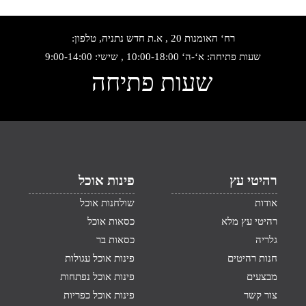
רח‘ האומנות 20 , א.ת חדש נתניה, טלפון:
שעות פתיחה: א‘-ה‘ 10:00-18:00 , שישי: 9:00-14:00
שעות פתיחה
רהיטי עץ
פינות אוכל
אודות
שולחנות אוכל
רהיטי עץ מלא
כסאות אוכל
גלריה
כסאות בר
חנות רהיטים
פינות אוכל עגולות
מבצעים
פינות אוכל נפתחות
צור קשר
פינות אוכל כפריות