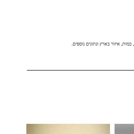
מות, איזור בארץ ונתונים נוספים.