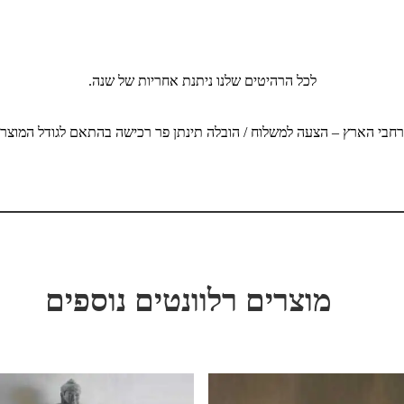
לכל הרהיטים שלנו ניתנת אחריות של שנה.
חבי הארץ – הצעה למשלוח / הובלה תינתן פר רכישה בהתאם לגודל המוצר, כ
מוצרים רלוונטים נוספים