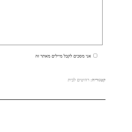
אני מסכים לקבל מיילים מאתר זה
קטגוריה:
רהיטים לבית