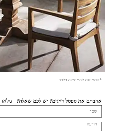
*התמונות להמחשה בלבד
אהבתם את ספסל דייגים? יש לכם שאלה?
מלאו א