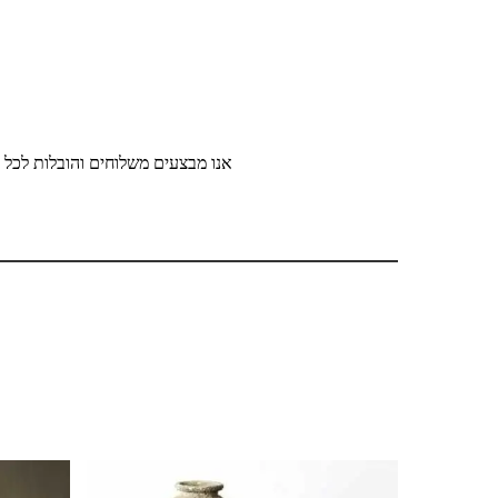
אנו מבצעים משלוחים והובלות לכל ר