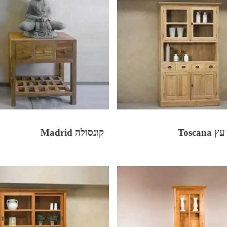
Toscan
קונסולה Madrid