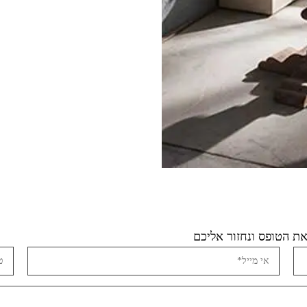
ת הטופס ונחזור אליכם