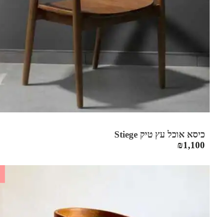
כיסא אוכל עץ טיק Stiege
₪
1,100