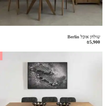
שולחן אוכל Berlin
₪
5,900