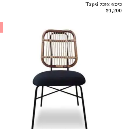
כיסא אוכל Tapsi
₪
1,200