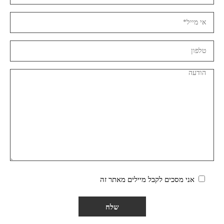
אני מסכים לקבל מיילים מאתר זה