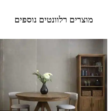
מוצרים רלוונטים נוספים