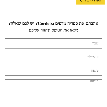
ספרו לי עוד
אהבתם את ספריה מדפים Cordoba? יש לכם שאלה?
מלאו את הטופס ונחזור אליכם