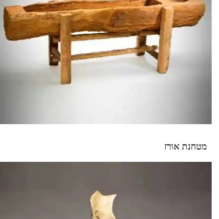
מטחנת אורז