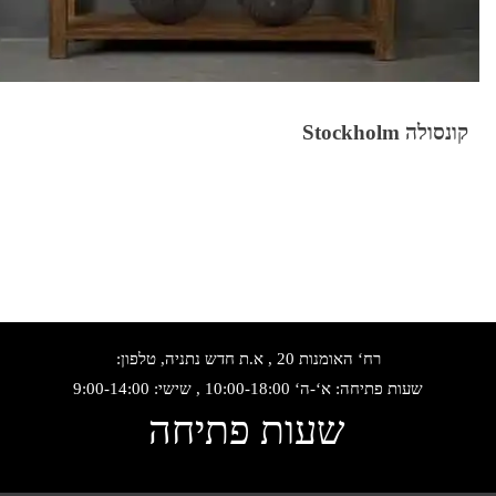
קונסולה Stockholm
רח‘ האומנות 20 , א.ת חדש נתניה, טלפון:
שעות פתיחה: א‘-ה‘ 10:00-18:00 , שישי: 9:00-14:00
שעות פתיחה