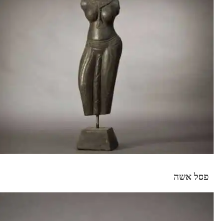
פסל אשה