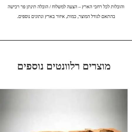
והובלות לכל רחבי הארץ – הצעה למשלוח / הובלה תינתן פר רכישה
בהתאם לגודל המוצר, כמות, איזור בארץ ונתונים נוספים.
מוצרים רלוונטים נוספים