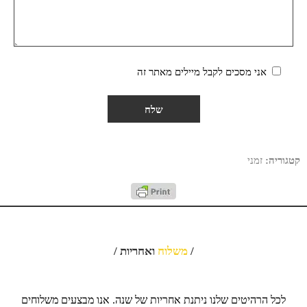
אני מסכים לקבל מיילים מאתר זה
קטגוריה:
זמני
/
משלוח
ואחריות /
לכל הרהיטים שלנו ניתנת אחריות של שנה. אנו מבצעים משלוחים