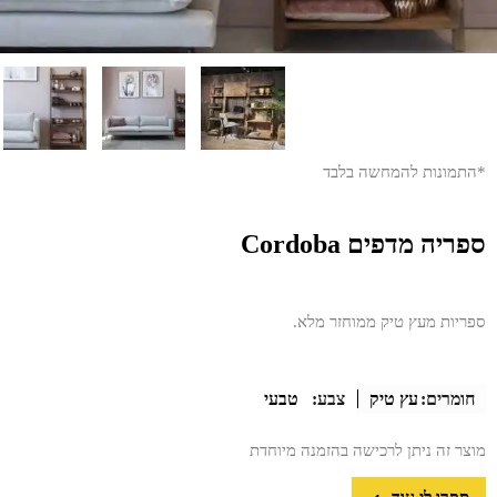
*התמונות להמחשה בלבד
ספריה מדפים Cordoba
ספריות מעץ טיק ממוחזר מלא.
חומרים:
עץ טיק
צבע:
טבעי
מוצר זה ניתן לרכישה בהזמנה מיוחדת