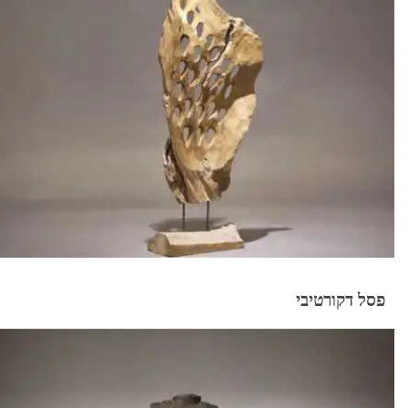
פסל דקורטיבי