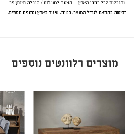
והובלות לכל רחבי הארץ – הצעה למשלוח / הובלה תינתן פר
רכישה בהתאם לגודל המוצר, כמות, איזור בארץ ונתונים נוספים.
מוצרים רלוונטים נוספים