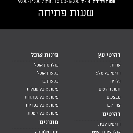
שעות פתיחה: א‘-ה‘ 10:00-18:00 , שישי: 9:00-14:00
שעות פתיחה
רהיטי עץ
פינות אוכל
אודות
שולחנות אוכל
רהיטי עץ מלא
כסאות אוכל
גלריה
כסאות בר
חנות רהיטים
פינות אוכל עגולות
מבצעים
פינות אוכל נפתחות
צור קשר
פינות אוכל כפריות
פינות אוכל קטנות
רהיטים
מזנונים
רהיטים לבית
קולקציות רהיטים
מזנון טלוויזיה