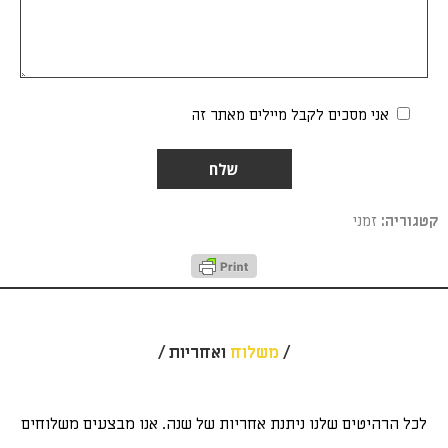
אני מסכים לקבל מיילים מאתר זה
Alternative:
קטגוריה:
זמני
/
משלוח
ואחריות /
לכל הרהיטים שלנו ניתנת אחריות של שנה. אנו מבצעים משלוחים