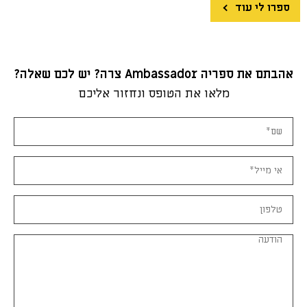
ספרו לי עוד
אהבתם את ספריה Ambassador צרה? יש לכם שאלה?
מלאו את הטופס ונחזור אליכם