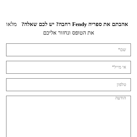
אהבתם את ספריה Fendy רחבה? יש לכם שאלה?
מלאו
את הטופס ונחזור אליכם