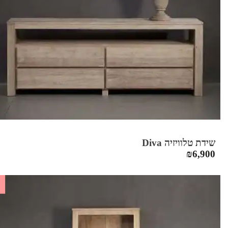
שידת טלוויזיה Diva
₪
6,900