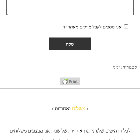
אני מסכים לקבל מיילים מאתר זה
קטגוריה:
זמני
/
משלוח
ואחריות /
לכל הרהיטים שלנו ניתנת אחריות של שנה. אנו מבצעים משלוחים