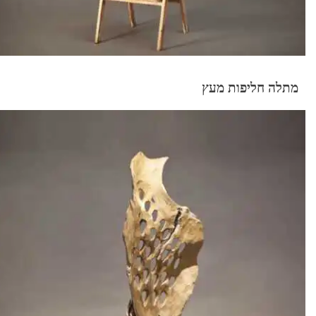
מתלה חליפות מעץ