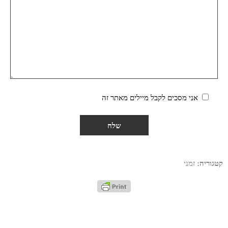
אני מסכים לקבל מיילים מאתר זה
קטגוריה:
זמני