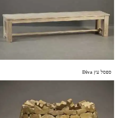
ספסל עץ Diva