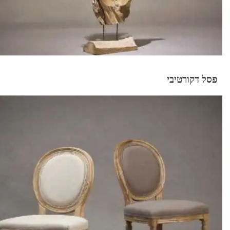
פסל דקורטיבי