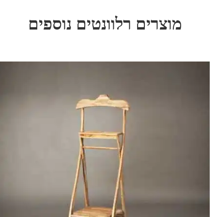
מוצרים רלוונטים נוספים