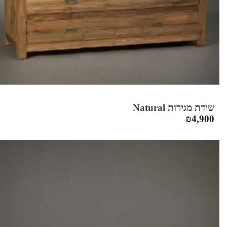
שידת מגירות Natural
₪
4,900