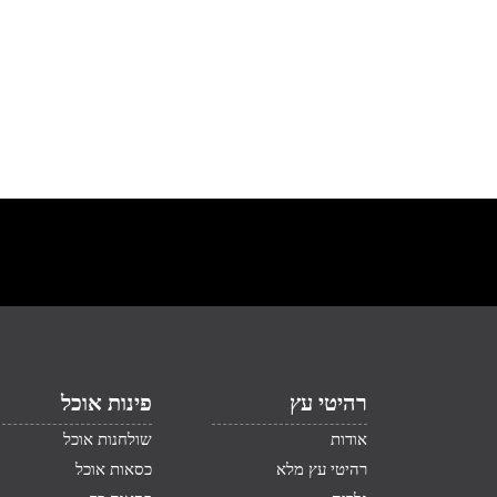
רהיטי עץ
פינות אוכל
אודות
שולחנות אוכל
רהיטי עץ מלא
כסאות אוכל