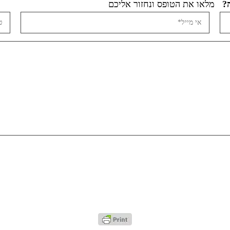
מלאו את הטופס ונחזור אליכם