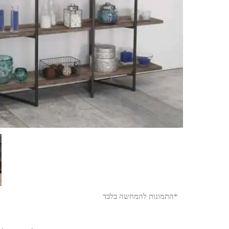
*התמונות להמחשה בלבד