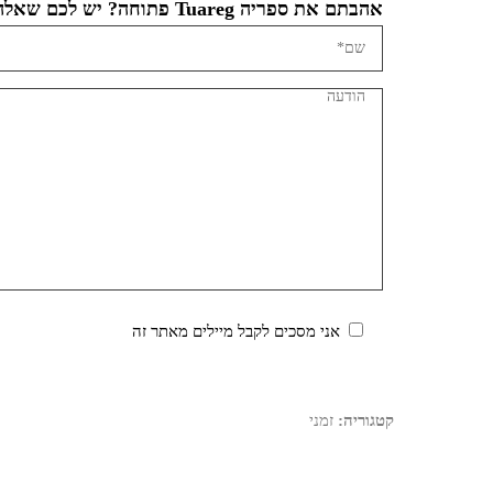
אהבתם את ספריה Tuareg פתוחה? יש לכם שאלה?
אני מסכים לקבל מיילים מאתר זה
קטגוריה:
זמני