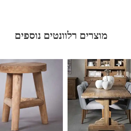
מוצרים רלוונטים נוספים