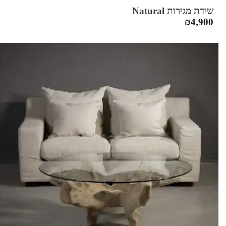
שידת מגירות Natural
₪
4,900