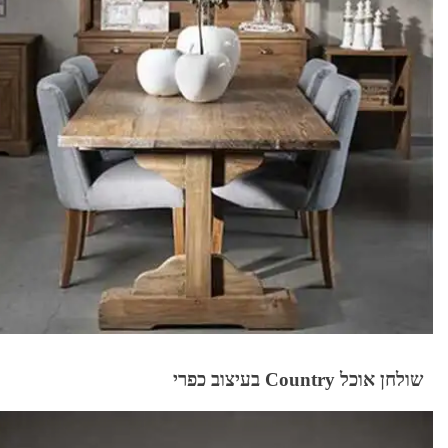
שולחן אוכל Country בעיצוב כפרי