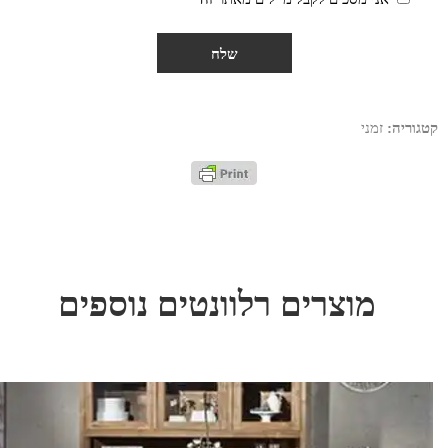
קטגוריה:
זמני
מוצרים רלוונטים נוספים