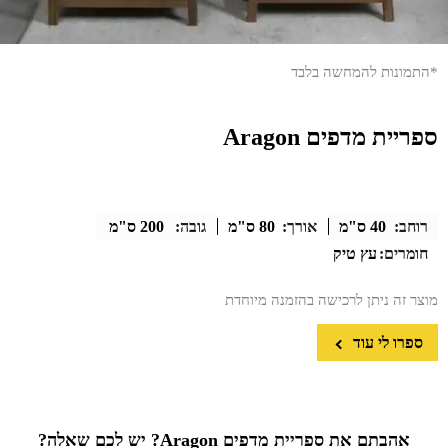
*התמונות להמחשה בלבד
ספריית מדפים Aragon
רוחב:
40 ס"מ
אורך:
80 ס"מ
גובה:
200 ס"מ
חומרים:
עץ טיק
מוצר זה ניתן לרכישה בהזמנה מיוחדת
ספרו לי עוד
אהבתם את ספריית מדפים Aragon? יש לכם שאלה?