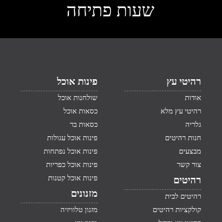
שעות פתיחה
רהיטי עץ
פינות אוכל
אודות
שולחנות אוכל
רהיטי עץ מלא
כסאות אוכל
גלריה
כסאות בר
חנות רהיטים
פינות אוכל עגולות
מבצעים
פינות אוכל נפתחות
צור קשר
פינות אוכל כפריות
פינות אוכל קטנות
רהיטים
מזנונים
רהיטים לבית
קולקציות רהיטים
מזנון טלוויזיה