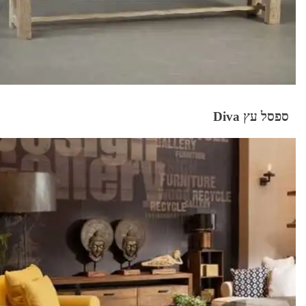
ספסל עץ Diva