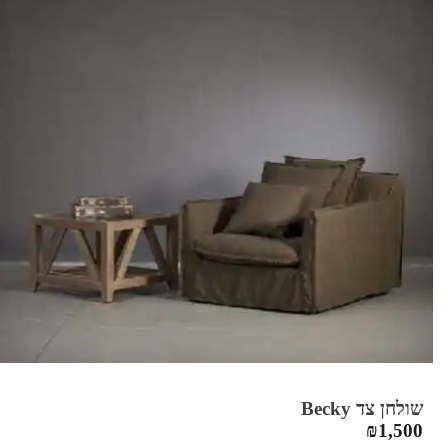
שולחן צד Becky
₪
1,500