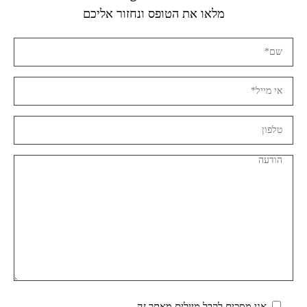
מלאו את הטופס ונחזור אליכם
אני מסכים לקבל מיילים מאתר זה