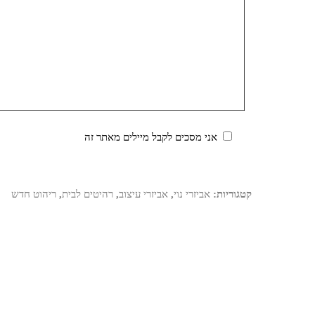
אני מסכים לקבל מיילים מאתר זה
קטגוריות:
אביזרי נוי
,
אביזרי עיצוב
,
רהיטים לבית
,
ריהוט חדש