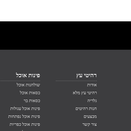
רהיטי עץ
פינות אוכל
אודות
שולחנות אוכל
רהיטי עץ מלא
כסאות אוכל
גלריה
כסאות בר
חנות רהיטים
פינות אוכל עגולות
מבצעים
פינות אוכל נפתחות
צור קשר
פינות אוכל כפריות