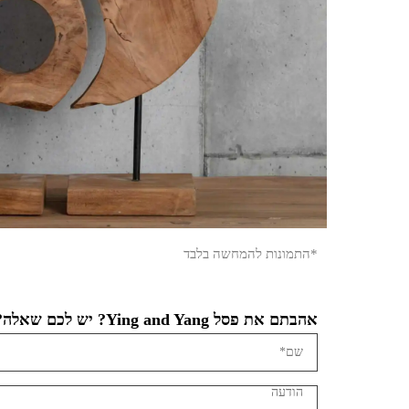
*התמונות להמחשה בלבד
אהבתם את פסל Ying and Yang? יש לכם שאלה?