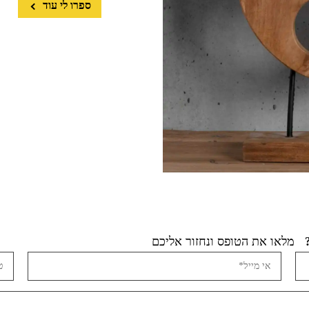
ספרו לי עוד
מלאו את הטופס ונחזור אליכם