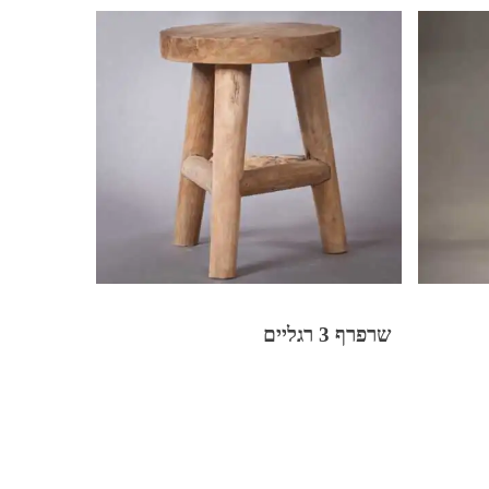
שרפרף 3 רגליים