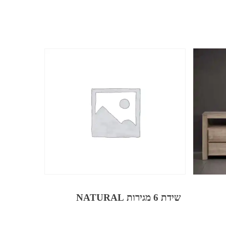
שידת 6 מגירות NATURAL