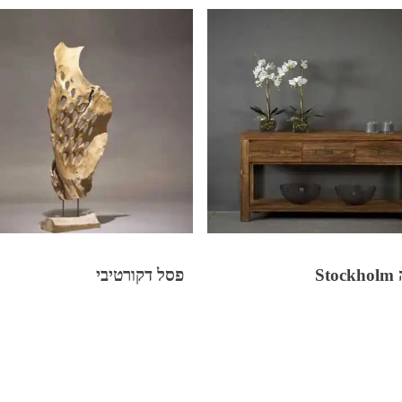
St
פסל דקורטיבי