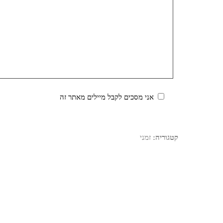
אני מסכים לקבל מיילים מאתר זה
קטגוריה:
זמני