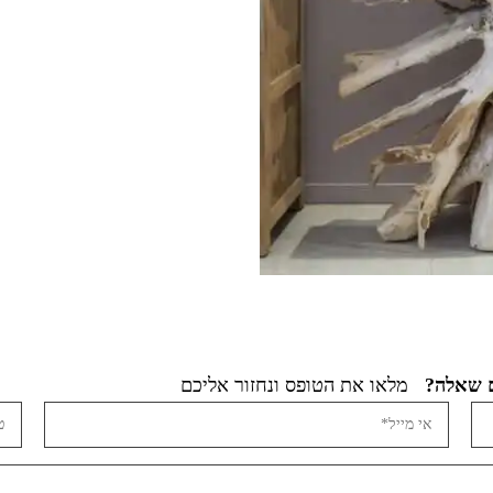
מלאו את הטופס ונחזור אליכם