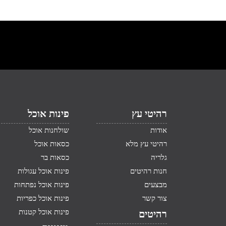
רהיטי עץ
פינות אוכל
אודות
שולחנות אוכל
רהיטי עץ מלא
כסאות אוכל
גלריה
כסאות בר
חנות רהיטים
פינות אוכל עגולות
מבצעים
פינות אוכל נפתחות
צור קשר
פינות אוכל כפריות
פינות אוכל קטנות
רהיטים