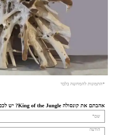
*התמונות להמחשה בלבד
אהבתם את קונסולה King of the Jungle? יש לכם שאלה?