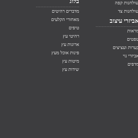
בלוג
ולחנות קפה
ולחנות צד
מדברים רהיטים
מאחורי הקלעים
ביזרי עיצוב
טיפים
ראות
רהיטי עץ
פטים
ארונות עץ
ערות ועציצים
פינות אוכל מעץ
ביזרי נוי
מיטות עץ
דפים
שידות עץ