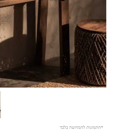
*התמונות להמחשה בלבד