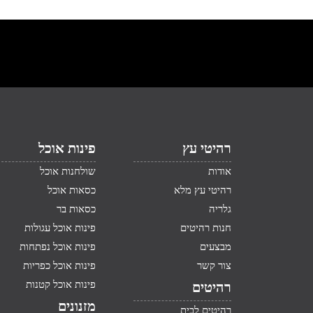
רהיטי עץ
פינות אוכל
אודות
שולחנות אוכל
רהיטי עץ מלא
כסאות אוכל
גלריה
כסאות בר
חנות רהיטים
פינות אוכל עגולות
מבצעים
פינות אוכל נפתחות
צור קשר
פינות אוכל כפריות
פינות אוכל קטנות
רהיטים
מזנונים
רהיטים לבית