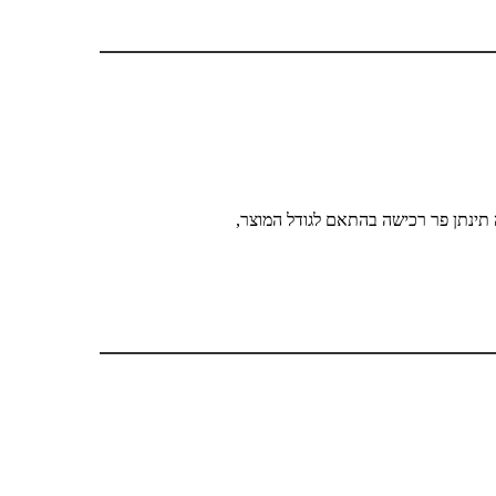
 תינתן פר רכישה בהתאם לגודל המוצר,