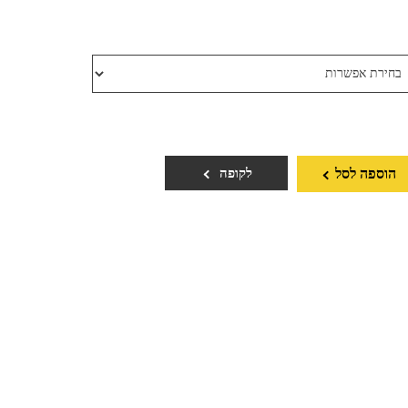
הוספה לסל
לקופה