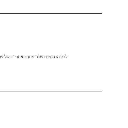
לכל הרהיטים שלנו ניתנת אחריות של שנ