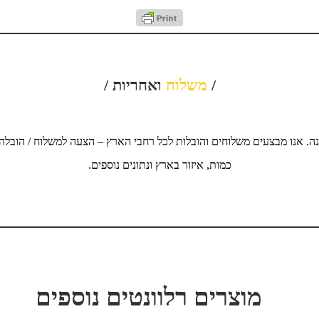
/
משלוח
ואחריות /
ה. אנו מבצעים משלוחים והובלות לכל רחבי הארץ – הצעה למשלוח / הובלה
כמות, איזור בארץ ונתונים נוספים.
מוצרים רלוונטים נוספים