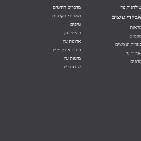
ולחנות צד
מדברים רהיטים
מאחורי הקלעים
ביזרי עיצוב
טיפים
ראות
רהיטי עץ
פטים
ארונות עץ
ערות ועציצים
פינות אוכל מעץ
ביזרי נוי
מיטות עץ
דפים
שידות עץ