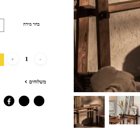
בחר מידה
משלוחים