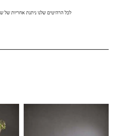
לכל הרהיטים שלנו ניתנת אחריות של שנ