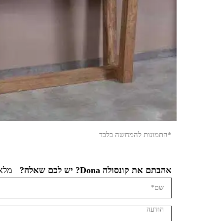
*התמונות להמחשה בלבד
אהבתם את קונסולה Dona? יש לכם שאלה?
מלאו