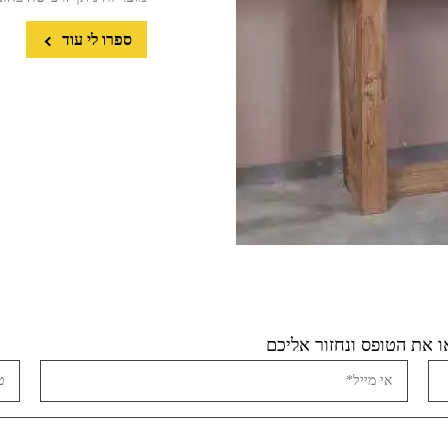
ספרו לי עוד
 את הטופס ונחזור אליכם