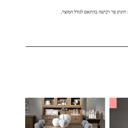
 תינתן פר רכישה בהתאם לגודל המוצר,
SALE