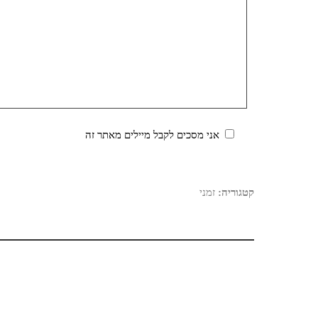
אני מסכים לקבל מיילים מאתר זה
קטגוריה:
זמני