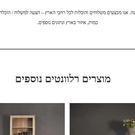
ה. אנו מבצעים משלוחים והובלות לכל רחבי הארץ – הצעה למשלוח / הובלה
כמות, איזור בארץ ונתונים נוספים.
מוצרים רלוונטים נוספים