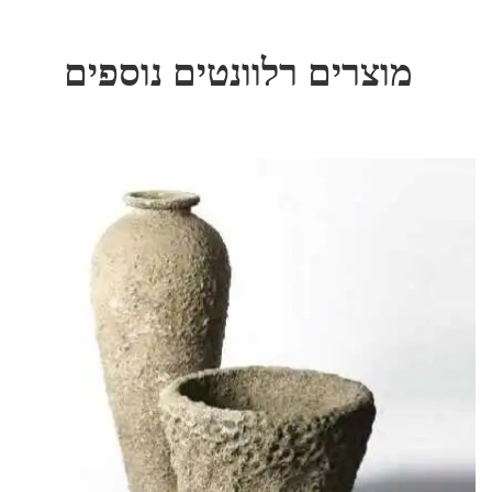
מוצרים רלוונטים נוספים