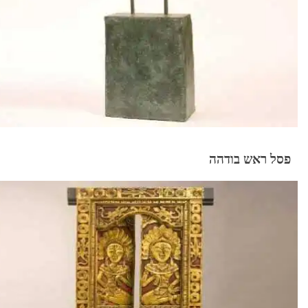
פסל ראש בודהה