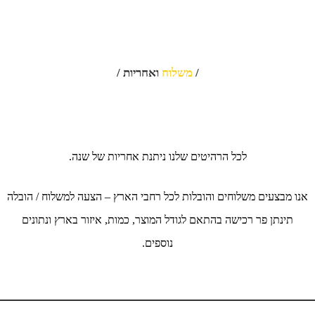
/
משלוח
ואחריות /
לכל הרהיטים שלנו ניתנת אחריות של שנה.
אנו מבצעים משלוחים והובלות לכל רחבי הארץ – הצעה למשלוח / הובלה
תינתן פר רכישה בהתאם לגודל המוצר, כמות, איזור בארץ ונתונים
נוספים.