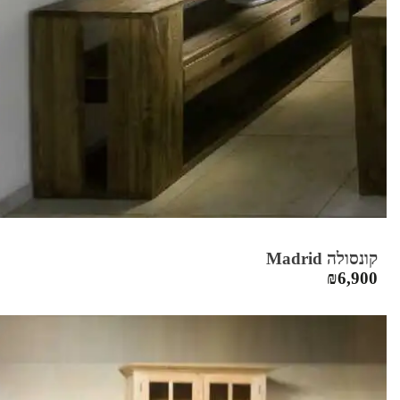
קונסולה Madrid
₪
6,900