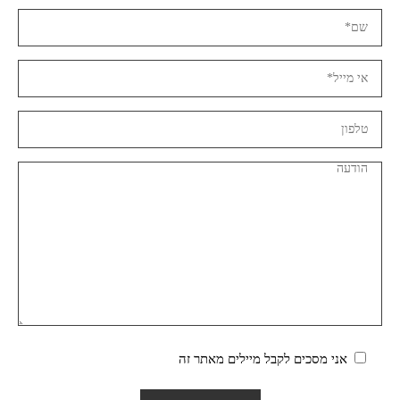
אני מסכים לקבל מיילים מאתר זה