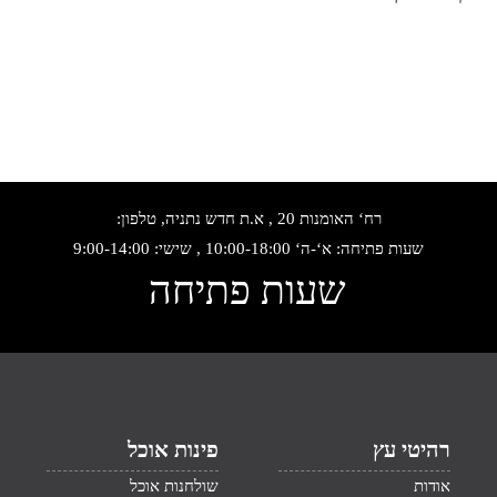
רח‘ האומנות 20 , א.ת חדש נתניה, טלפון:
שעות פתיחה: א‘-ה‘ 10:00-18:00 , שישי: 9:00-14:00
שעות פתיחה
רהיטי עץ
פינות אוכל
אודות
שולחנות אוכל