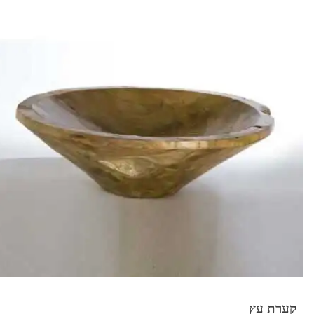
קערת עץ