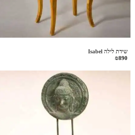
שידת לילה Isabel
₪
890