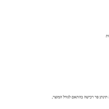
ת
 תינתן פר רכישה בהתאם לגודל המוצר,