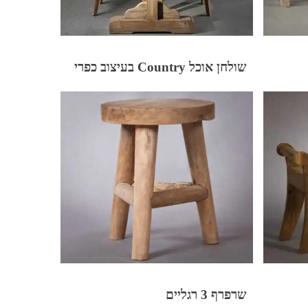
שולחן אוכל Country בעיצוב כפרי
שרפרף 3 רגליים