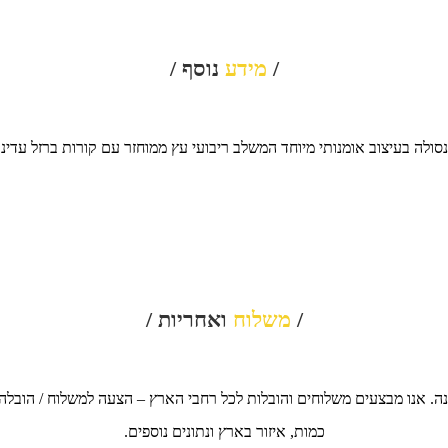
/
מידע
נוסף /
נסולה בעיצוב אומנותי מיוחד המשלב ריבועי עץ ממוחזר עם קורות ברזל עדינו
/
משלוח
ואחריות /
ה. אנו מבצעים משלוחים והובלות לכל רחבי הארץ – הצעה למשלוח / הובלה
כמות, איזור בארץ ונתונים נוספים.