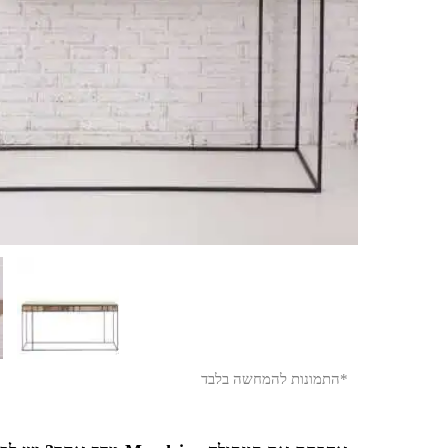
*התמונות להמחשה בלבד