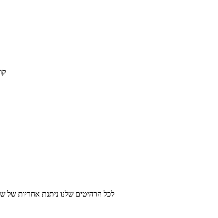
קו
לכל הרהיטים שלנו ניתנת אחריות של שנ