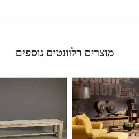
מוצרים רלוונטים נוספים