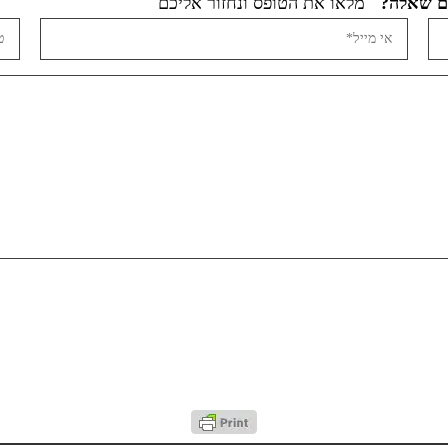
מלאו את הטופס ונחזור אליכם