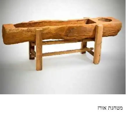
מטחנת אורז