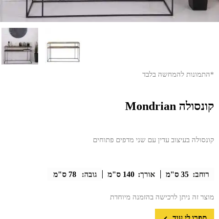
*התמונות להמחשה בלבד
קונסולה Mondrian
קונסולה בעיצוב עדין עם שני מדפים פתוחים
רוחב:
35 ס"מ
אורך:
140 ס"מ
גובה:
78 ס"מ
מוצר זה ניתן לרכישה בהזמנה מיוחדת
ספרו לי עוד