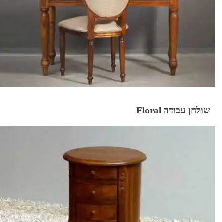
שולחן עבודה Floral