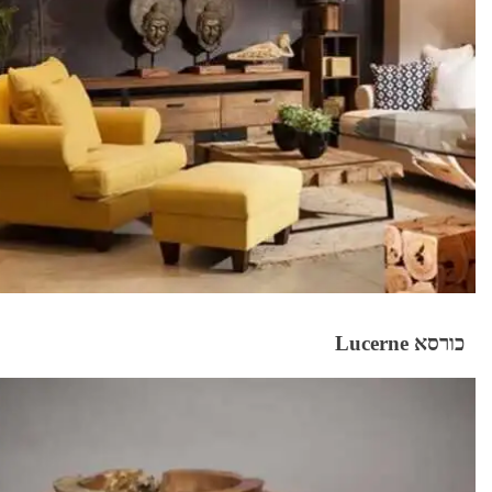
כורסא Lucerne