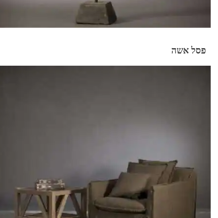
פסל אשה