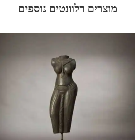
מוצרים רלוונטים נוספים