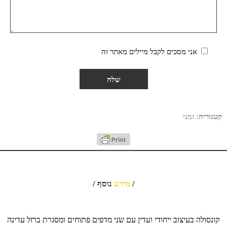
אני מסכים לקבל מיילים מאתר זה
קטגוריה:
זמני
/
מידע
נוסף /
קונסולה בעיצוב ייחודי ועדין עם שני מדפים פתוחים ומסגרת ברזל עדינה