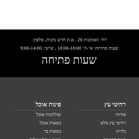
רח‘ האומנות 20 , א.ת חדש נתניה, טלפון:
שעות פתיחה: א‘-ה‘ 10:00-18:00 , שישי: 9:00-14:00
שעות פתיחה
רהיטי עץ
פינות אוכל
אודות
שולחנות אוכל
רהיטי עץ מלא
כסאות אוכל
גלריה
כסאות בר