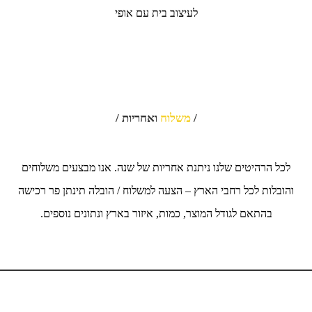
לעיצוב בית עם אופי
/
משלוח
ואחריות /
לכל הרהיטים שלנו ניתנת אחריות של שנה. אנו מבצעים משלוחים
והובלות לכל רחבי הארץ – הצעה למשלוח / הובלה תינתן פר רכישה
בהתאם לגודל המוצר, כמות, איזור בארץ ונתונים נוספים.