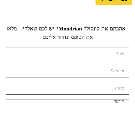
אהבתם את קונסולה Mondrian? יש לכם שאלה?
מלאו
את הטופס ונחזור אליכם