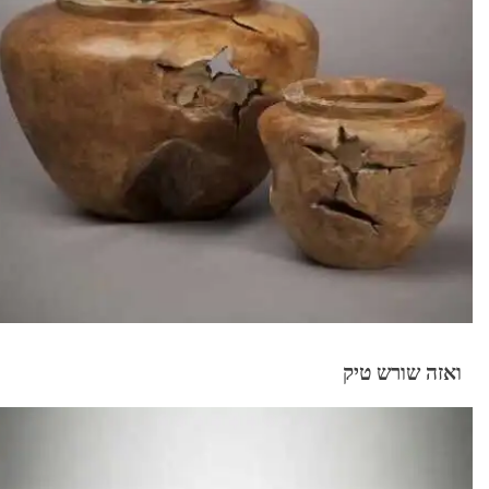
ואזה שורש טיק