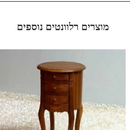
מוצרים רלוונטים נוספים