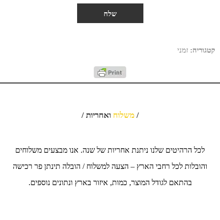
קטגוריה:
זמני
/
משלוח
ואחריות /
לכל הרהיטים שלנו ניתנת אחריות של שנה. אנו מבצעים משלוחים
והובלות לכל רחבי הארץ – הצעה למשלוח / הובלה תינתן פר רכישה
בהתאם לגודל המוצר, כמות, איזור בארץ ונתונים נוספים.