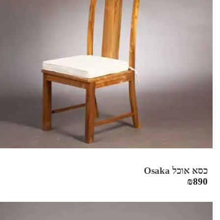
כסא אוכל Osaka
₪
890