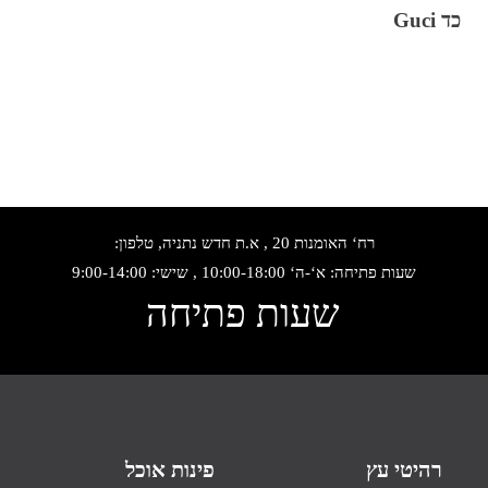
כד Guci
רח‘ האומנות 20 , א.ת חדש נתניה, טלפון:
שעות פתיחה: א‘-ה‘ 10:00-18:00 , שישי: 9:00-14:00
שעות פתיחה
רהיטי עץ
פינות אוכל