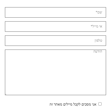
אני מסכים לקבל מיילים מאתר זה