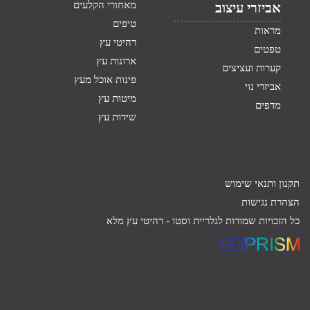
מאחורי הקלעים
אביזרי עיצוב
טיפים
מראות
רהיטי עץ
טפטים
ארונות עץ
קערות ועציצים
פינות אוכל מעץ
אביזרי נוי
מיטות עץ
מדפים
שידות עץ
תקנון ותנאי שימוש
הצהרת נגישות
כל הזכויות שמורות לגלריית וסטו -
רהיטי עץ מלא