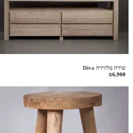
שידת טלוויזיה Diva
₪
6,900