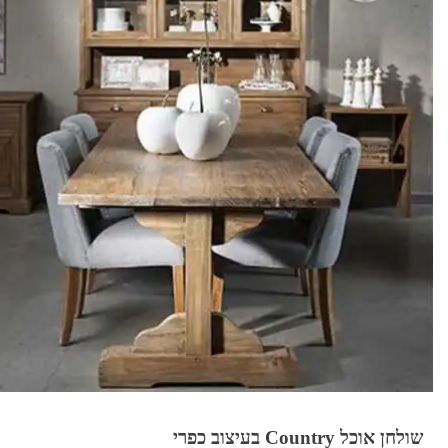
שולחן אוכל Country בעיצוב כפרי