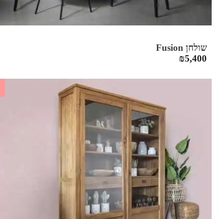
שולחן Fusion
₪
5,400