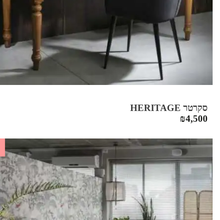
סקרטר HERITAGE
₪
4,500