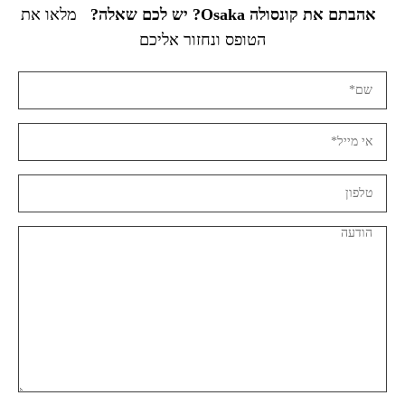
אהבתם את קונסולה Osaka? יש לכם שאלה?
מלאו את
הטופס ונחזור אליכם