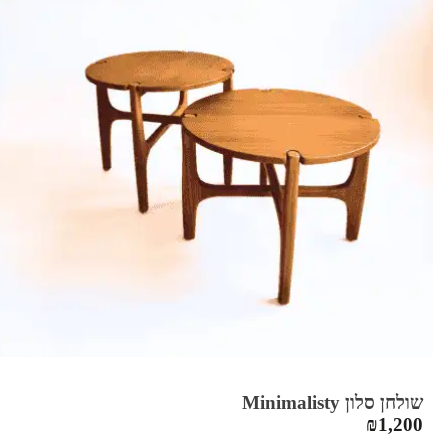
שולחן סלון Minimalisty
₪
1,200