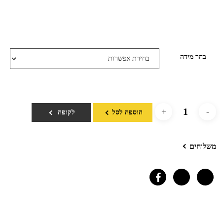
בחר מידה
הוספה לסל
לקופה
משלוחים