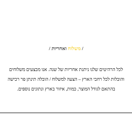
/
משלוח
ואחריות /
לכל הרהיטים שלנו ניתנת אחריות של שנה. אנו מבצעים משלוחים
והובלות לכל רחבי הארץ – הצעה למשלוח / הובלה תינתן פר רכישה
בהתאם לגודל המוצר, כמות, איזור בארץ ונתונים נוספים.