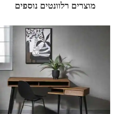
מוצרים רלוונטים נוספים