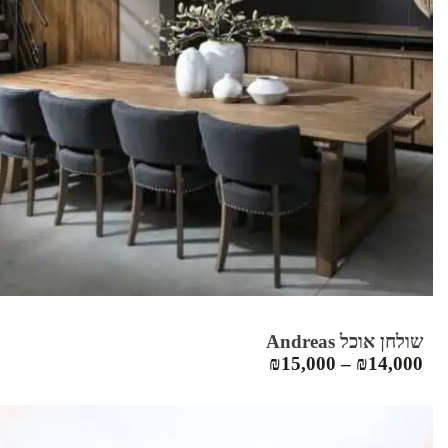
שולחן אוכל Andreas
₪
15,000
–
₪
14,000