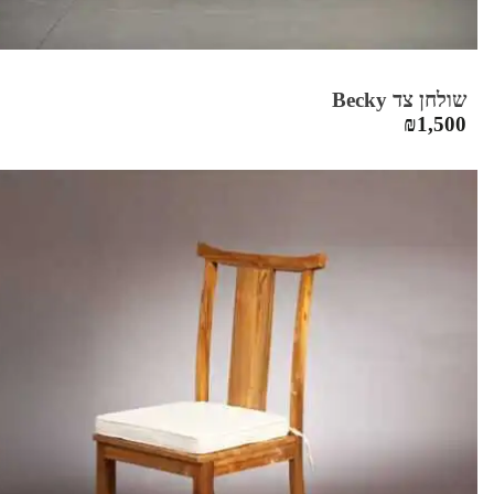
שולחן צד Becky
₪
1,500