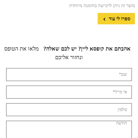
מוצר זה ניתן לרכישה בהזמנה מיוחדת
ספרו לי עוד
אהבתם את קופסא ליין? יש לכם שאלה?
מלאו את הטופס
ונחזור אליכם