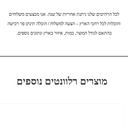
לכל הרהיטים שלנו ניתנת אחריות של שנה. אנו מבצעים משלוחים
והובלות לכל רחבי הארץ – הצעה למשלוח / הובלה תינתן פר רכישה
בהתאם לגודל המוצר, כמות, איזור בארץ ונתונים נוספים.
מוצרים רלוונטים נוספים