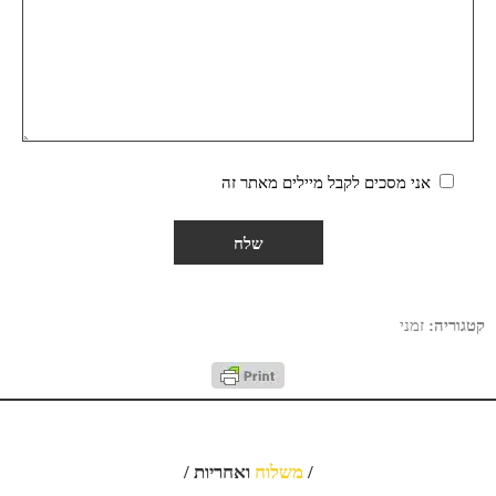
אני מסכים לקבל מיילים מאתר זה
קטגוריה:
זמני
/
משלוח
ואחריות /