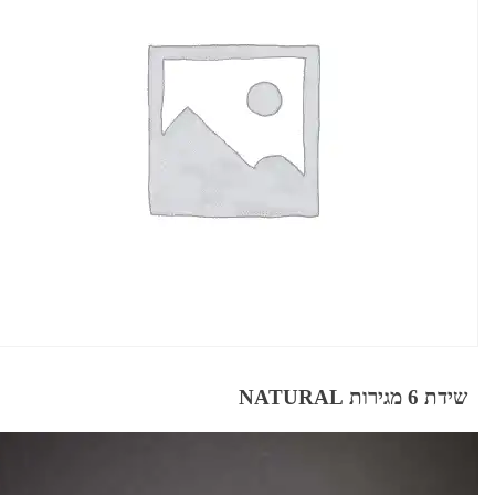
שידת 6 מגירות NATURAL