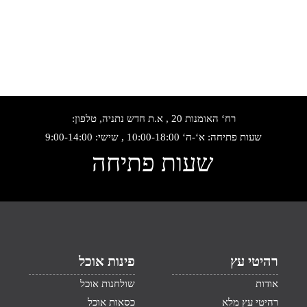
רח‘ האומנות 20 , א.ת חדש נתניה, טלפון:
שעות פתיחה: א‘-ה‘ 10:00-18:00 , שישי: 9:00-14:00
שעות פתיחה
רהיטי עץ
פינות אוכל
אודות
שולחנות אוכל
רהיטי עץ מלא
כסאות אוכל