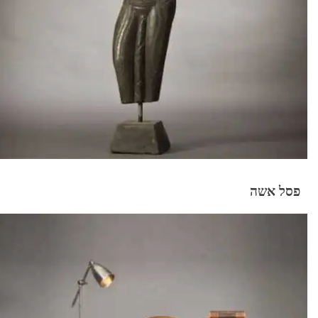
פסל אשה