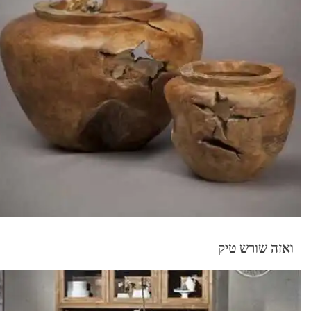
ואזה שורש טיק