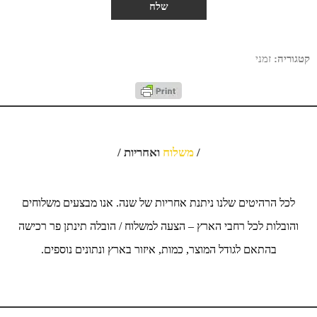
קטגוריה:
זמני
/
משלוח
ואחריות /
לכל הרהיטים שלנו ניתנת אחריות של שנה. אנו מבצעים משלוחים
והובלות לכל רחבי הארץ – הצעה למשלוח / הובלה תינתן פר רכישה
בהתאם לגודל המוצר, כמות, איזור בארץ ונתונים נוספים.