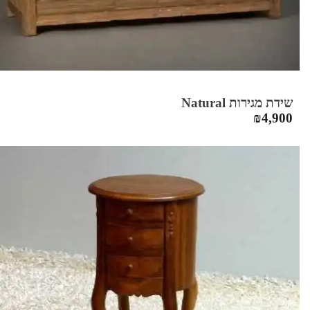
שידת מגירות Natural
₪
4,900