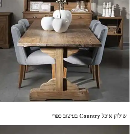
שולחן אוכל Country בעיצוב כפרי