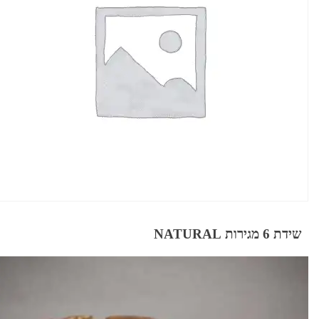
שידת 6 מגירות NATURAL