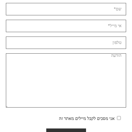
אני מסכים לקבל מיילים מאתר זה