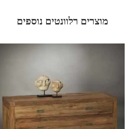
מוצרים רלוונטים נוספים