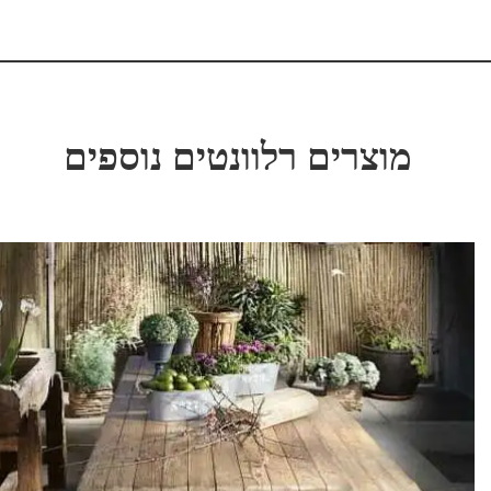
מוצרים רלוונטים נוספים