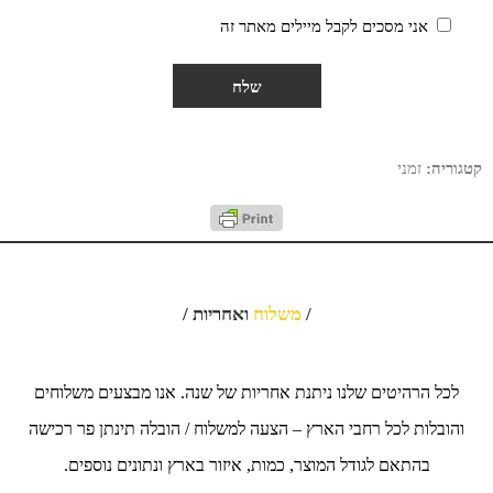
אני מסכים לקבל מיילים מאתר זה
קטגוריה:
זמני
/
משלוח
ואחריות /
לכל הרהיטים שלנו ניתנת אחריות של שנה. אנו מבצעים משלוחים
והובלות לכל רחבי הארץ – הצעה למשלוח / הובלה תינתן פר רכישה
בהתאם לגודל המוצר, כמות, איזור בארץ ונתונים נוספים.