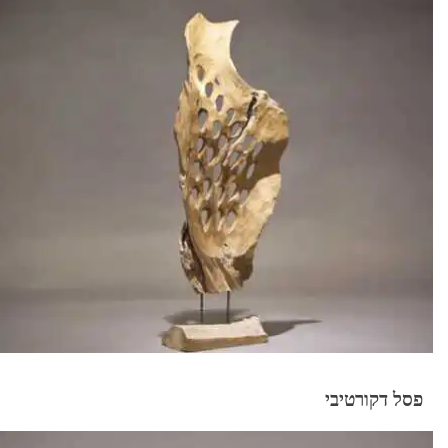
פסל דקורטיבי