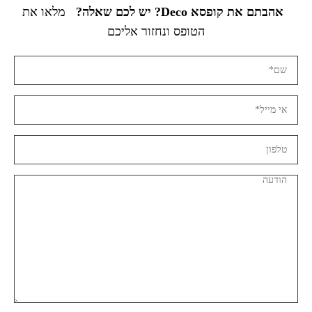
אהבתם את קופסא Deco? יש לכם שאלה?
מלאו את
הטופס ונחזור אליכם