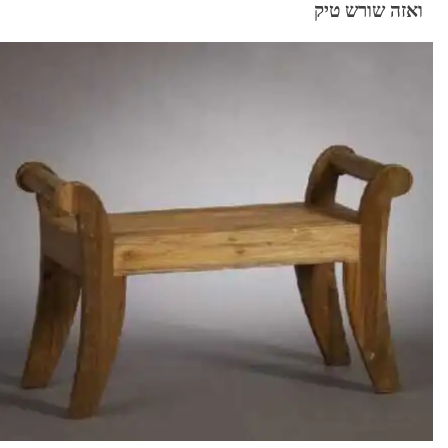
ואזה שורש טיק