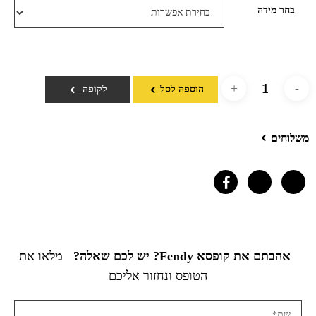
בחר מידה
הוספה לסל
לקופה
משלוחים
אהבתם את קופסא Fendy? יש לכם שאלה?
מלאו את
הטופס ונחזור אליכם