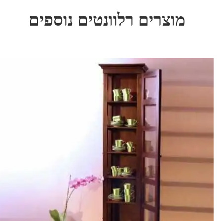
מוצרים רלוונטים נוספים