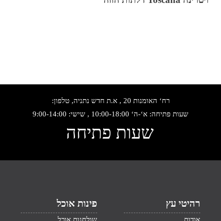
רח‘ האומנות 20 , א.ת חדש נתניה, טלפון:
שעות פתיחה: א‘-ה‘ 10:00-18:00 , שישי: 9:00-14:00
שעות פתיחה
רהיטי עץ
פינות אוכל
אודות
שולחנות אוכל