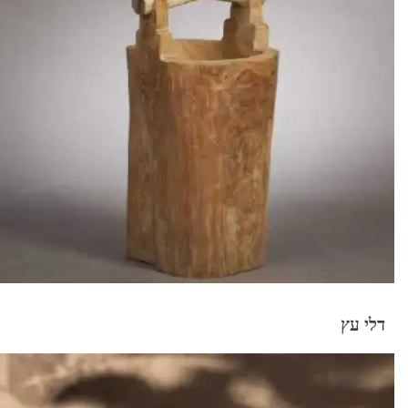
דלי עץ