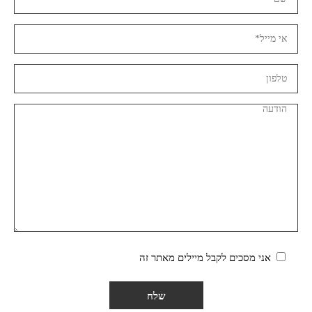
אני מסכים לקבל מיילים מאתר זה