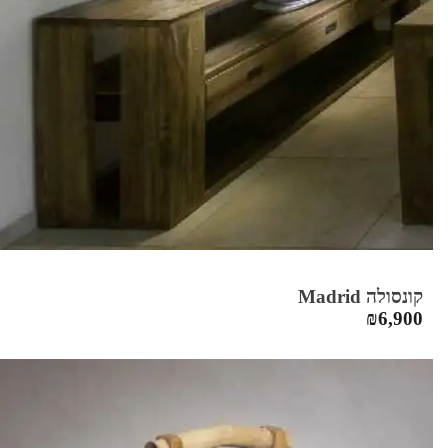
קונסולה Madrid
₪
6,900