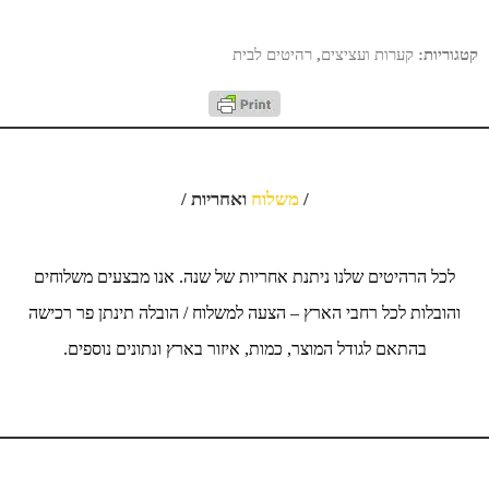
קטגוריות:
קערות ועציצים
,
רהיטים לבית
/
משלוח
ואחריות /
לכל הרהיטים שלנו ניתנת אחריות של שנה. אנו מבצעים משלוחים
והובלות לכל רחבי הארץ – הצעה למשלוח / הובלה תינתן פר רכישה
בהתאם לגודל המוצר, כמות, איזור בארץ ונתונים נוספים.