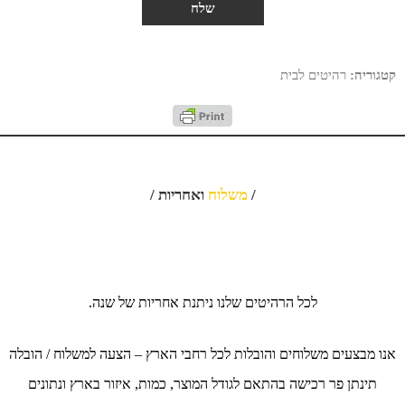
קטגוריה:
רהיטים לבית
/
משלוח
ואחריות /
לכל הרהיטים שלנו ניתנת אחריות של שנה.
אנו מבצעים משלוחים והובלות לכל רחבי הארץ – הצעה למשלוח / הובלה
תינתן פר רכישה בהתאם לגודל המוצר, כמות, איזור בארץ ונתונים