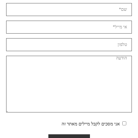
אני מסכים לקבל מיילים מאתר זה