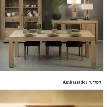
ויטרינה Ambassador