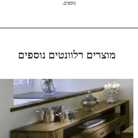
נוספים.
מוצרים רלוונטים נוספים