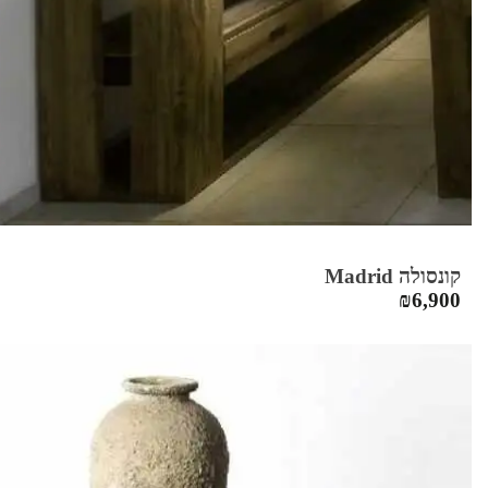
קונסולה Madrid
₪
6,900