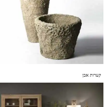
קערות אבן