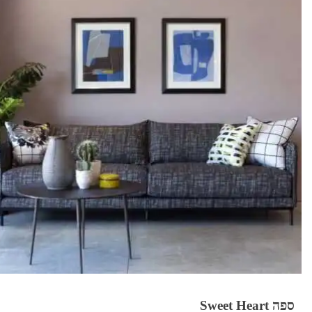
ספה Sweet Heart