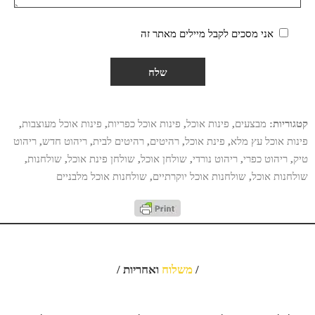
אני מסכים לקבל מיילים מאתר זה
קטגוריות:
מבצעים
,
פינות אוכל
,
פינות אוכל כפריות
,
פינות אוכל מעוצבות
,
פינות אוכל עץ מלא
,
פינת אוכל
,
רהיטים
,
רהיטים לבית
,
ריהוט חדש
,
ריהוט
טיק
,
ריהוט כפרי
,
ריהוט נורדי
,
שולחן אוכל
,
שולחן פינת אוכל
,
שולחנות
,
שולחנות אוכל
,
שולחנות אוכל יוקרתיים
,
שולחנות אוכל מלבניים
/
משלוח
ואחריות /