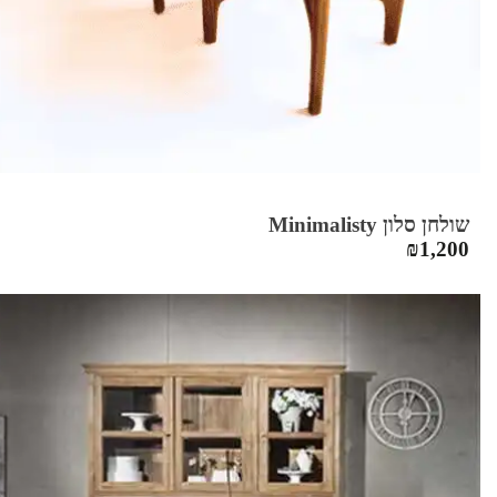
שולחן סלון Minimalisty
₪
1,200