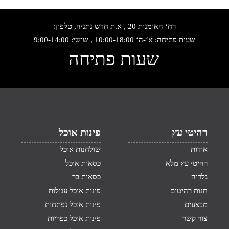
רח‘ האומנות 20 , א.ת חדש נתניה, טלפון:
שעות פתיחה: א‘-ה‘ 10:00-18:00 , שישי: 9:00-14:00
שעות פתיחה
רהיטי עץ
פינות אוכל
אודות
שולחנות אוכל
רהיטי עץ מלא
כסאות אוכל
גלריה
כסאות בר
חנות רהיטים
פינות אוכל עגולות
מבצעים
פינות אוכל נפתחות
צור קשר
פינות אוכל כפריות