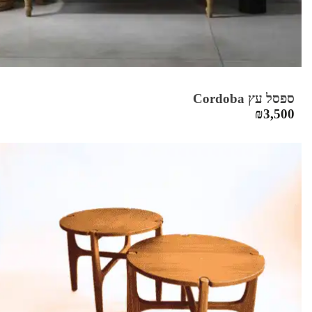
ספסל עץ Cordoba
₪
3,500