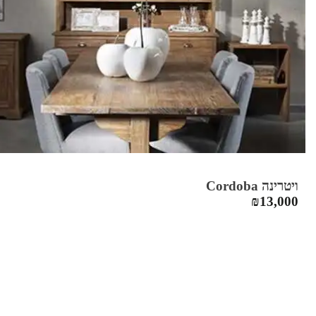
ויטרינה Cordoba
₪
13,000