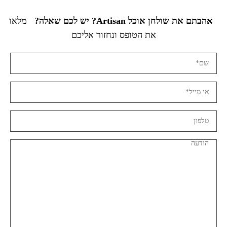
אהבתם את שולחן אוכל Artisan? יש לכם שאלה?
מלאו
את הטופס ונחזור אליכם