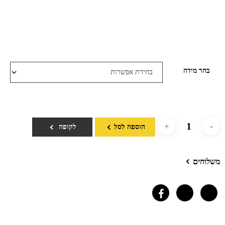
בחר מידה
הוספה לסל
לקופה
משלוחים