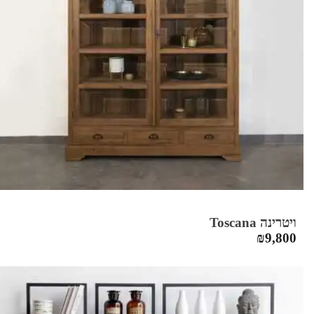
ויטרינה Toscana
₪
9,800