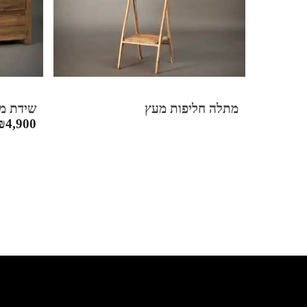
מתלה חליפות מעץ
שידת מגירות
₪
4,900