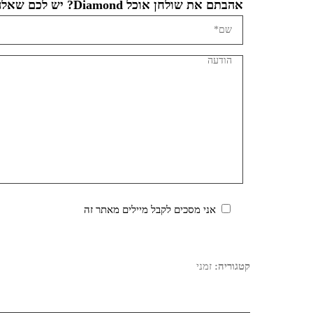
אהבתם את שולחן אוכל Diamond? יש לכם שאלה?
אני מסכים לקבל מיילים מאתר זה
קטגוריה:
זמני