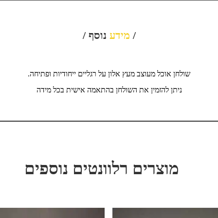
/
מידע
נוסף /
שולחן אוכל מעוצב מעץ אלון על רגליים ייחודיות ופתיחה.
ניתן להזמין את השולחן בהתאמה אישית בכל מידה
מוצרים רלוונטים נוספים