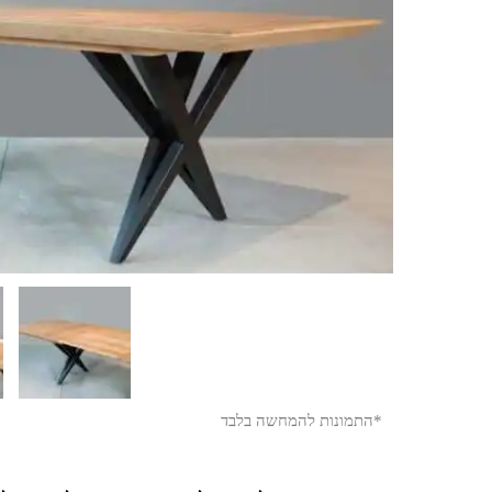
*התמונות להמחשה בלבד