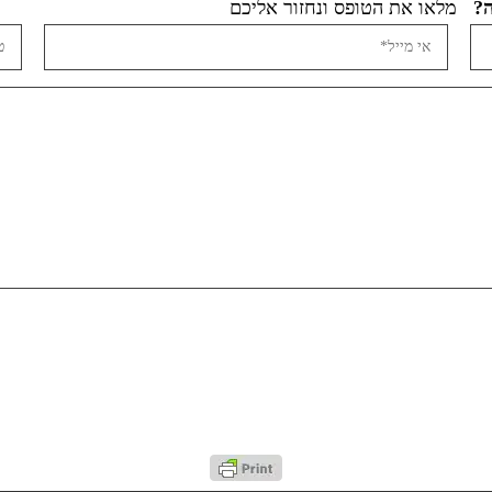
מלאו את הטופס ונחזור אליכם