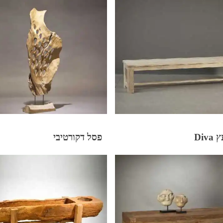
Div
פסל דקורטיבי