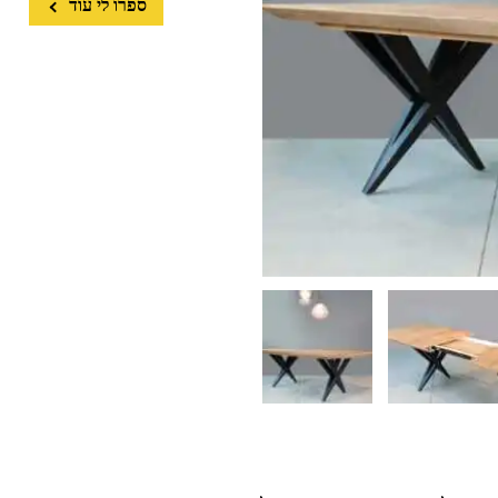
ספרו לי עוד