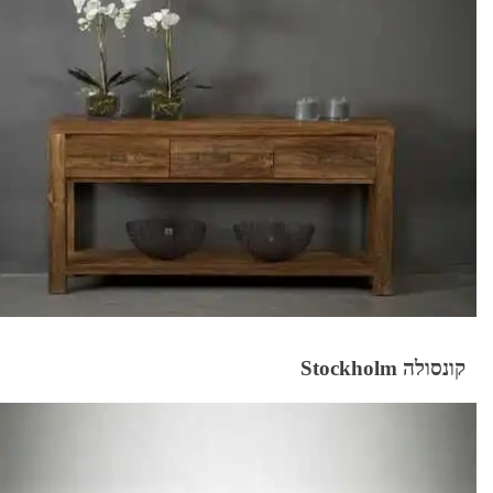
קונסולה Stockholm