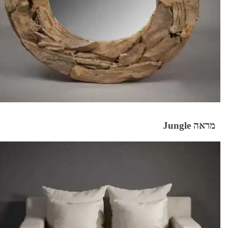
מראה Jungle