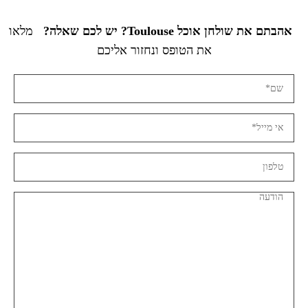
אהבתם את שולחן אוכל Toulouse? יש לכם שאלה?
מלאו
את הטופס ונחזור אליכם