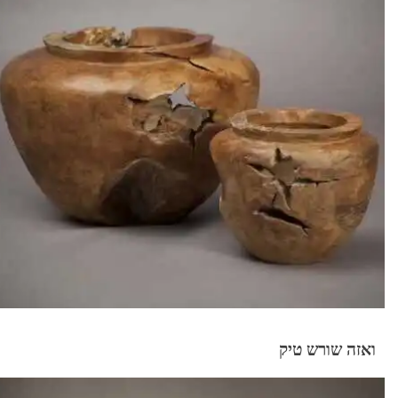
ואזה שורש טיק