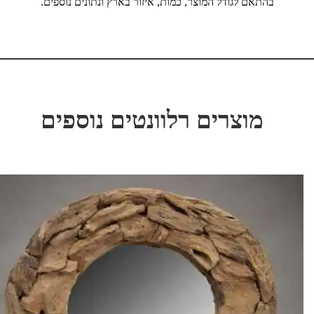
בהתאם לגודל המוצר, כמות, איזור בארץ ונתונים נוספים.
מוצרים רלוונטים נוספים