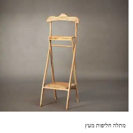
מתלה חליפות מעץ