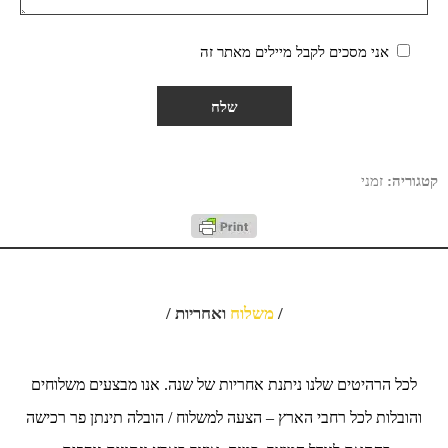
אני מסכים לקבל מיילים מאתר זה
קטגוריה:
זמני
/
משלוח
ואחריות /
לכל הרהיטים שלנו ניתנת אחריות של שנה. אנו מבצעים משלוחים
והובלות לכל רחבי הארץ – הצעה למשלוח / הובלה תינתן פר רכישה