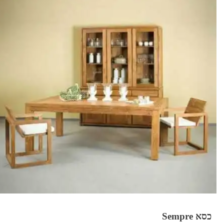
כסא Sempre