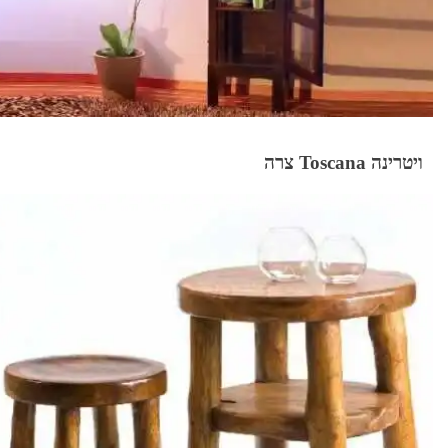
ויטרינה Toscana צרה