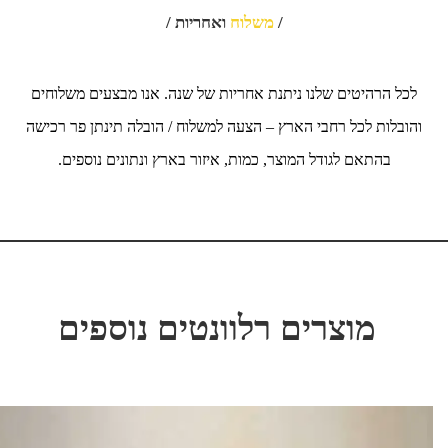
/
משלוח
ואחריות /
לכל הרהיטים שלנו ניתנת אחריות של שנה. אנו מבצעים משלוחים
והובלות לכל רחבי הארץ – הצעה למשלוח / הובלה תינתן פר רכישה
בהתאם לגודל המוצר, כמות, איזור בארץ ונתונים נוספים.
מוצרים רלוונטים נוספים