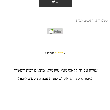
קטגוריה:
רהיטים לבית
/
מידע
נוסף /
שולחן עבודה קלאסי מעץ טיק מלא, מתאים לבית ולמשרד.
המוצר אזל מהמלאי.
לשולחנות עבודה נוספים לחצו >