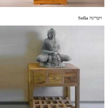
ויטרינה Sofia