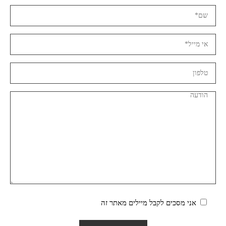
אני מסכים לקבל מיילים מאתר זה