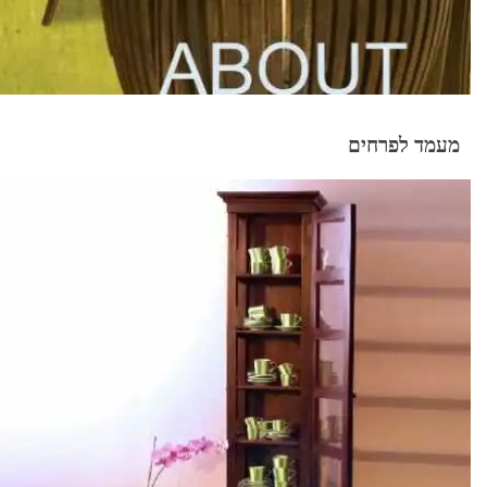
מעמד לפרחים