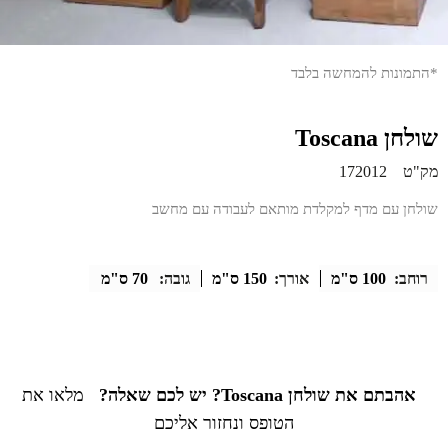
*התמונות להמחשה בלבד
שולחן Toscana
מק"ט
172012
שולחן עם מדף למקלדת מותאם לעבודה עם מחשב
רוחב:
100 ס"מ
אורך:
150 ס"מ
גובה:
70 ס"מ
אהבתם את שולחן Toscana? יש לכם שאלה?
מלאו את
הטופס ונחזור אליכם