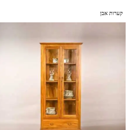
קערות אבן