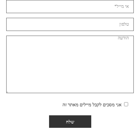
אני מסכים לקבל מיילים מאתר זה