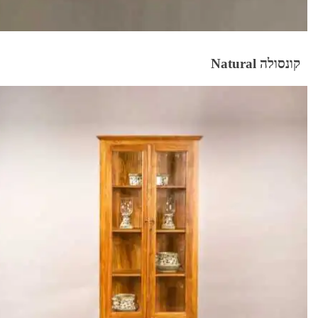
קונסולה Natural