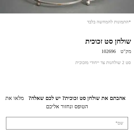
*התמונות להמחשה בלבד
שולחן סט זכוכית
מק"ט
102696
סט 2 שולחנות צד ייחודי מזכוכית
אהבתם את שולחן סט זכוכית? יש לכם שאלה?
מלאו את
הטופס ונחזור אליכם