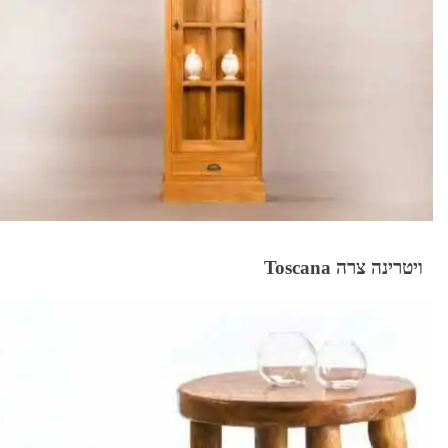
ויטרינה צרה Toscana