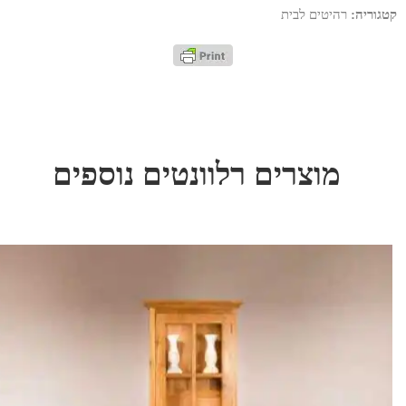
קטגוריה:
רהיטים לבית
מוצרים רלוונטים נוספים