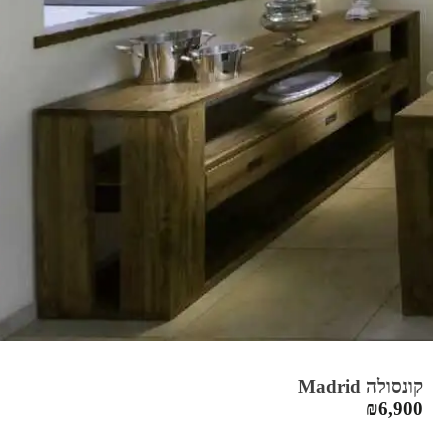
קונסולה Madrid
₪
6,900