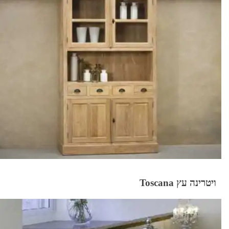
ויטרינה עץ Toscana