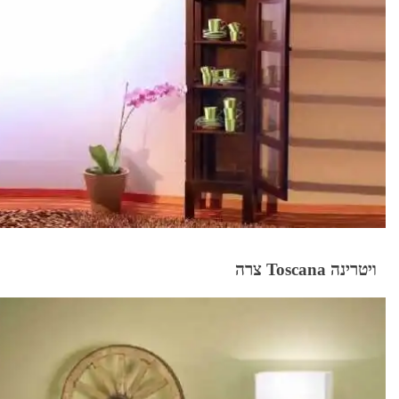
ויטרינה Toscana צרה