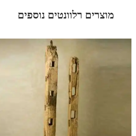
מוצרים רלוונטים נוספים