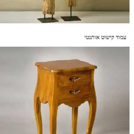
עמוד קישוט אותנטי