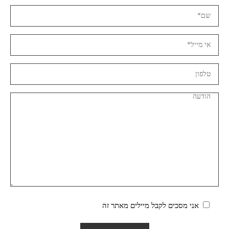
אני מסכים לקבל מיילים מאתר זה