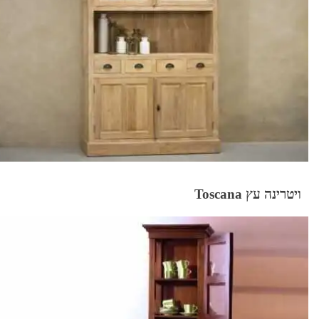
ויטרינה עץ Toscana