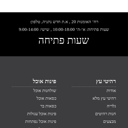
רח‘ האומנות 20 , א.ת חדש נתניה, טלפון:
שעות פתיחה: א‘-ה‘ 10:00-18:00 , שישי: 9:00-14:00
שעות פתיחה
רהיטי עץ
פינות אוכל
אודות
שולחנות אוכל
רהיטי עץ מלא
כסאות אוכל
גלריה
כסאות בר
חנות רהיטים
פינות אוכל עגולות
מבצעים
פינות אוכל נפתחות