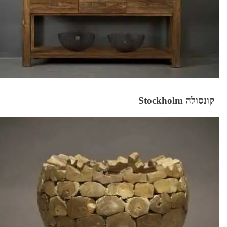
קונסולה Stockholm