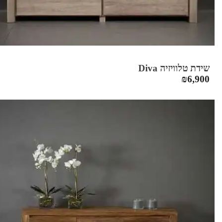
שידת טלוויזיה Diva
₪
6,900