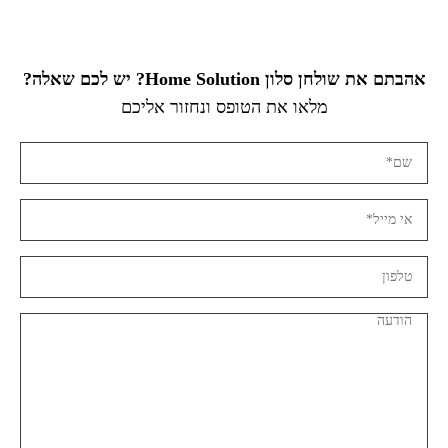
אהבתם את שולחן סלון Home Solution? יש לכם שאלה?
מלאו את הטופס ונחזור אליכם