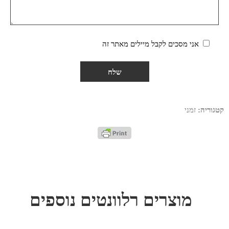
אני מסכים לקבל מיילים מאתר זה
קטגוריה:
זמני
מוצרים רלוונטים נוספים