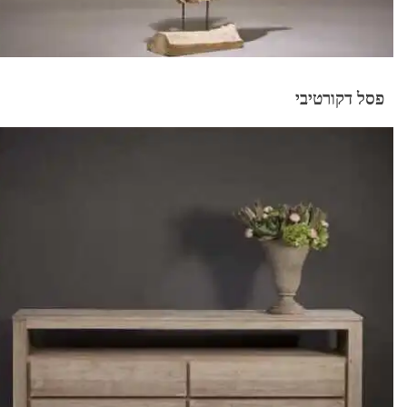
פסל דקורטיבי