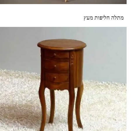
מתלה חליפות מעץ