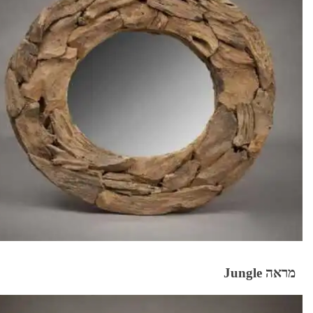
מראה Jungle