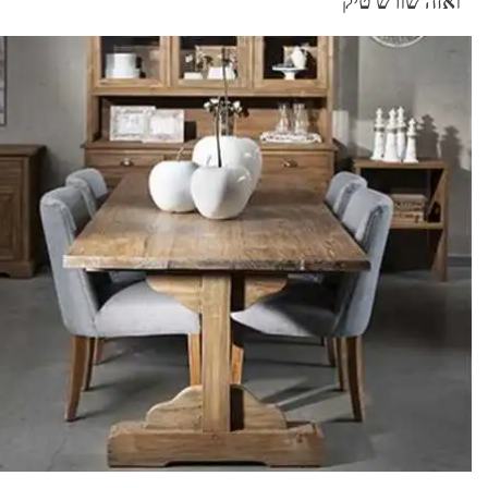
ואזה שורש טיק