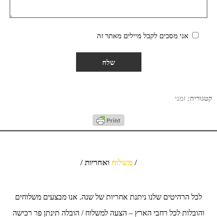
אני מסכים לקבל מיילים מאתר זה
קטגוריה:
זמני
/
משלוח
ואחריות /
לכל הרהיטים שלנו ניתנת אחריות של שנה. אנו מבצעים משלוחים
והובלות לכל רחבי הארץ – הצעה למשלוח / הובלה תינתן פר רכישה