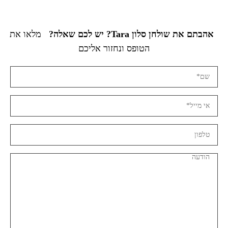
אהבתם את שולחן סלון Tara? יש לכם שאלה?
מלאו את
הטופס ונחזור אליכם