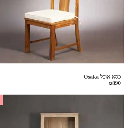
כסא אוכל Osaka
₪
890