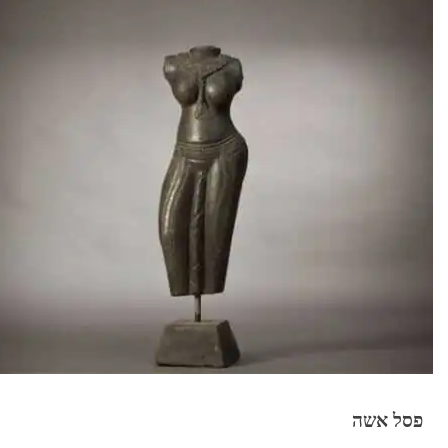
פסל אשה