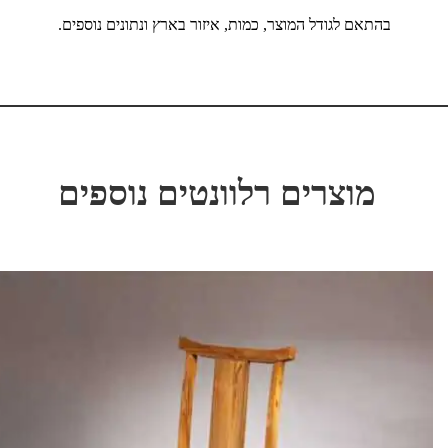
בהתאם לגודל המוצר, כמות, איזור בארץ ונתונים נוספים.
מוצרים רלוונטים נוספים