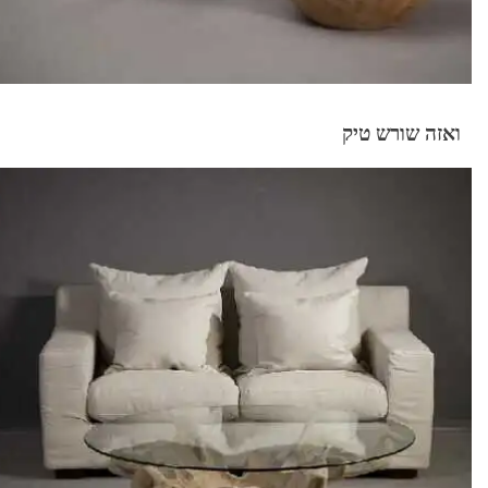
ואזה שורש טיק