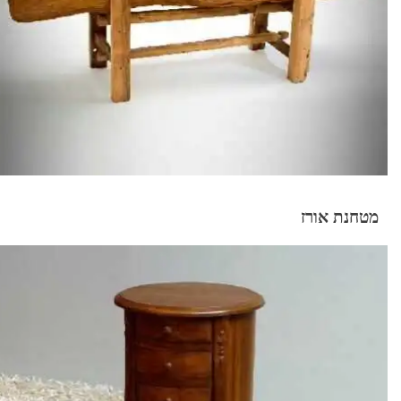
מטחנת אורז