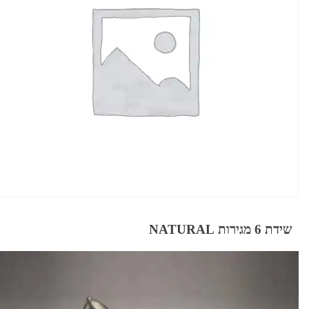
שידת 6 מגירות NATURAL