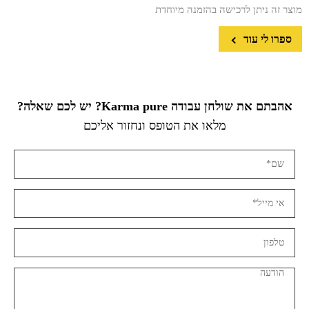
מוצר זה ניתן לרכישה בהזמנה מיוחדת
ספרו לי עוד
אהבתם את שולחן עבודה Karma pure? יש לכם שאלה?
מלאו את הטופס ונחזור אליכם