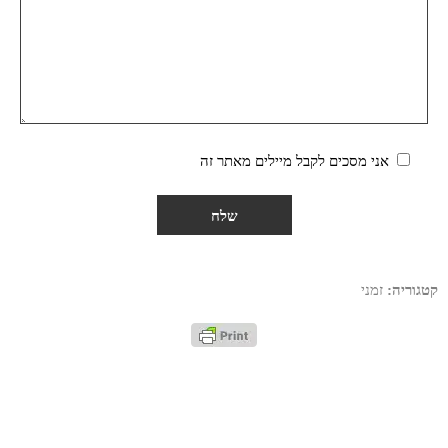
אני מסכים לקבל מיילים מאתר זה
קטגוריה:
זמני