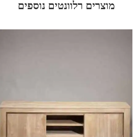
מוצרים רלוונטים נוספים