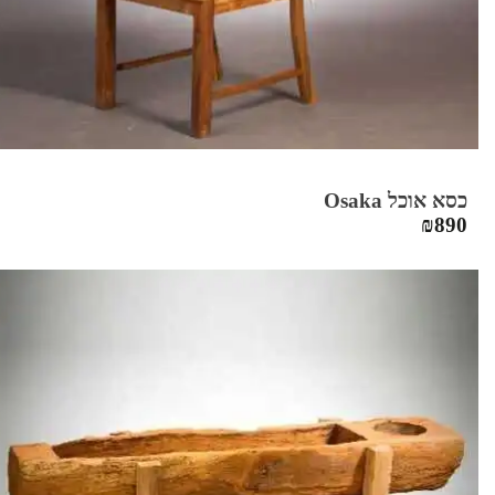
כסא אוכל Osaka
₪
890