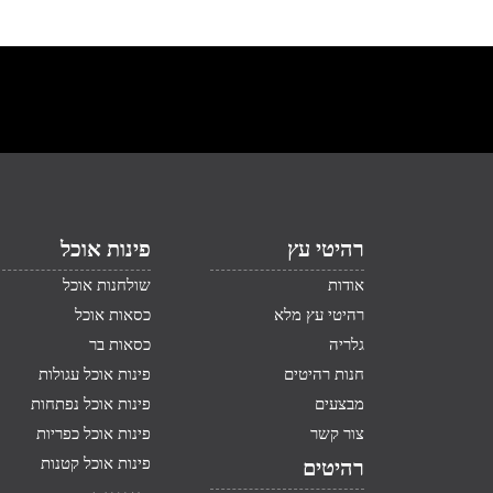
רהיטי עץ
פינות אוכל
אודות
שולחנות אוכל
רהיטי עץ מלא
כסאות אוכל
גלריה
כסאות בר
חנות רהיטים
פינות אוכל עגולות
מבצעים
פינות אוכל נפתחות
צור קשר
פינות אוכל כפריות
פינות אוכל קטנות
רהיטים