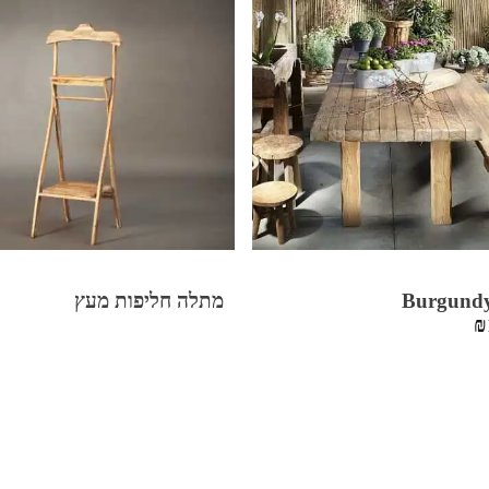
מתלה חליפות מעץ
₪