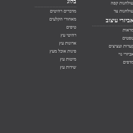
בלוג
ולחנות קפה
ולחנות צד
מדברים רהיטים
מאחורי הקלעים
ביזרי עיצוב
טיפים
ראות
רהיטי עץ
פטים
ארונות עץ
ערות ועציצים
פינות אוכל מעץ
ביזרי נוי
מיטות עץ
דפים
שידות עץ