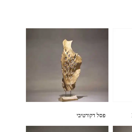
פסל דקורטיבי