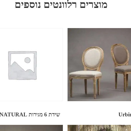
מוצרים רלוונטים נוספים
שידת 6 מגירות NATURAL