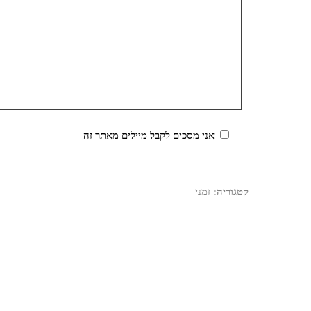
אני מסכים לקבל מיילים מאתר זה
קטגוריה:
זמני