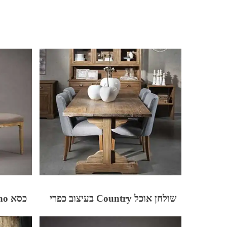
שולחן אוכל Country בעיצוב כפרי
כסא Urbino