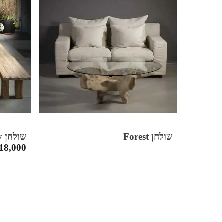
שולחן Forest
שולחן Burgundy
18,000