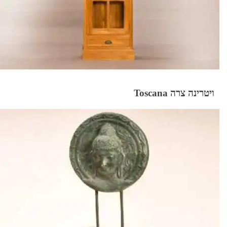
ויטרינה צרה Toscana