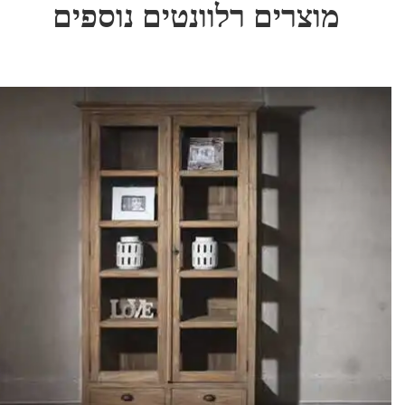
מוצרים רלוונטים נוספים