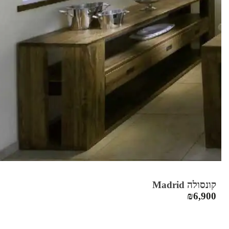
קונסולה Madrid
₪
6,900