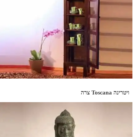
ויטרינה Toscana צרה