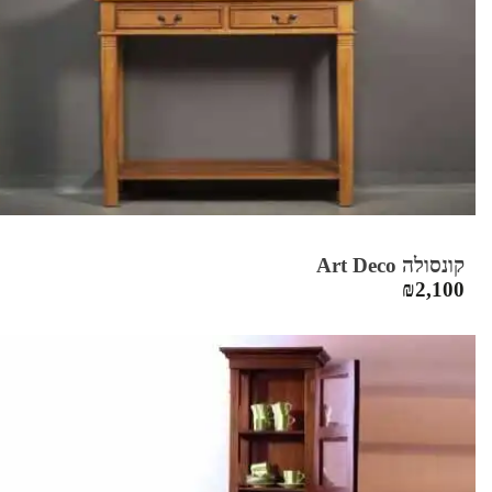
קונסולה Art Deco
₪
2,100