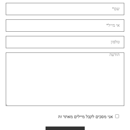
אני מסכים לקבל מיילים מאתר זה