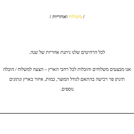
/
משלוח
ואחריות /
לכל הרהיטים שלנו ניתנת אחריות של שנה.
אנו מבצעים משלוחים והובלות לכל רחבי הארץ – הצעה למשלוח / הובלה
תינתן פר רכישה בהתאם לגודל המוצר, כמות, איזור בארץ ונתונים
נוספים.