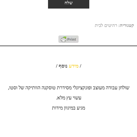
קטגוריה:
רהיטים לבית
/
מידע
נוסף /
שולחן עבודה מעוצב ופונקציונלי מסידרת טוסקנה הוותיקה של וסטו,
עשוי עץ מלא.
מגיע במיגוון מידות