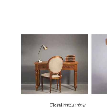
שולחן עבודה Floral