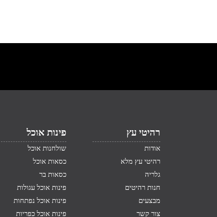
רהיטי עץ
פינות אוכל
אודות
שולחנות אוכל
רהיטי עץ מלא
כסאות אוכל
גלריה
כסאות בר
חנות רהיטים
פינות אוכל עגולות
מבצעים
פינות אוכל נפתחות
צור קשר
פינות אוכל כפריות