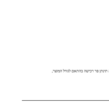
 תינתן פר רכישה בהתאם לגודל המוצר,