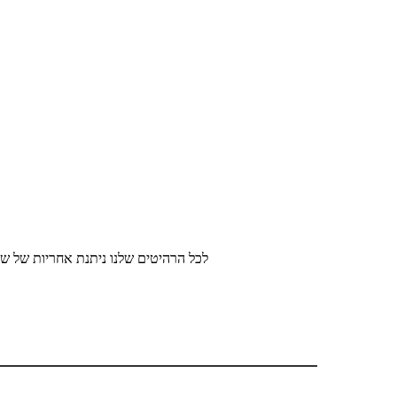
לכל הרהיטים שלנו ניתנת אחריות של שנ