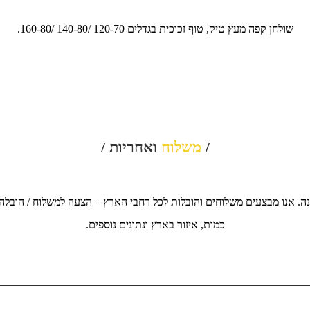
שולחן קפה מעץ טיק, טוף זכוכית בגדלים 120-70 /140-80 /160-80.
/
משלוח
ואחריות /
ה. אנו מבצעים משלוחים והובלות לכל רחבי הארץ – הצעה למשלוח / הובלה
כמות, איזור בארץ ונתונים נוספים.