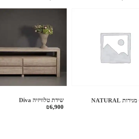
שידת טלוויזיה Diva
₪
6,900