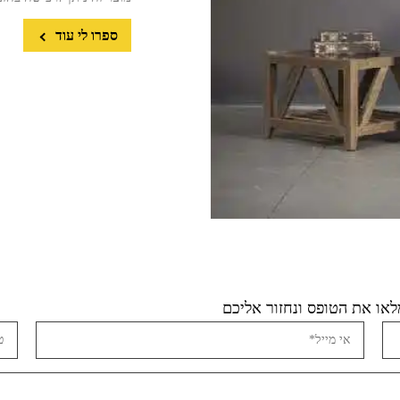
ספרו לי עוד
או את הטופס ונחזור אליכם