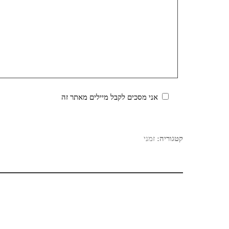
אני מסכים לקבל מיילים מאתר זה
קטגוריה:
זמני