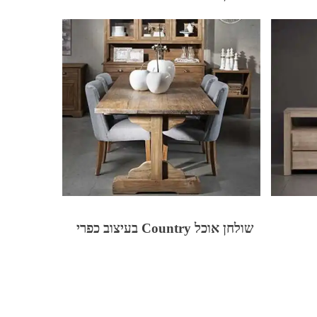
שולחן אוכל Country בעיצוב כפרי