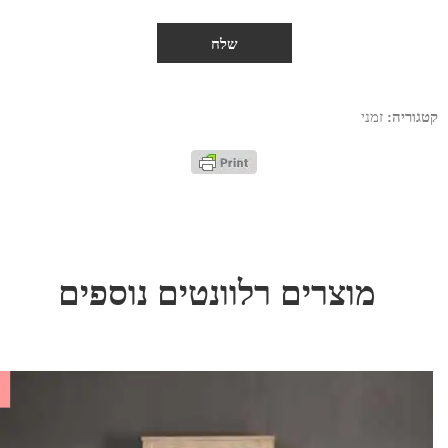
קטגוריה:
זמני
מוצרים רלוונטים נוספים