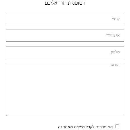
הטופס ונחזור אליכם
אני מסכים לקבל מיילים מאתר זה