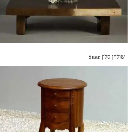
שולחן סלון Suar